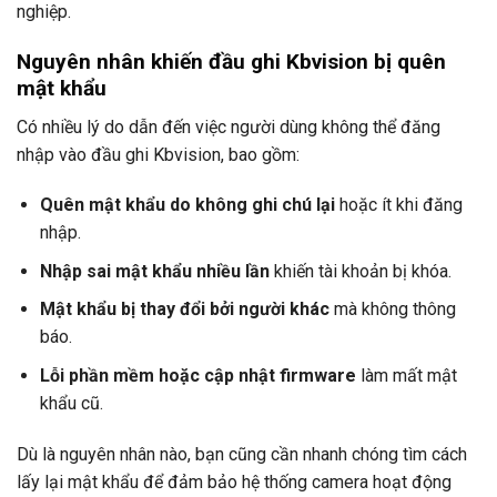
nghiệp.
Nguyên nhân khiến đầu ghi Kbvision bị quên
mật khẩu
Có nhiều lý do dẫn đến việc người dùng không thể đăng
nhập vào đầu ghi Kbvision, bao gồm:
Quên mật khẩu do không ghi chú lại
hoặc ít khi đăng
nhập.
Nhập sai mật khẩu nhiều lần
khiến tài khoản bị khóa.
Mật khẩu bị thay đổi bởi người khác
mà không thông
báo.
Lỗi phần mềm hoặc cập nhật firmware
làm mất mật
khẩu cũ.
Dù là nguyên nhân nào, bạn cũng cần nhanh chóng tìm cách
lấy lại mật khẩu để đảm bảo hệ thống camera hoạt động