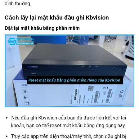
bình thường.
Cách lấy lại mật khẩu đầu ghi Kbvision
Đặt lại mật khẩu bằng phần mềm
Nếu đầu ghi Kbvision của bạn đã được liên kết với tài
khoản, bạn có thể reset mật khẩu bằng ứng dụng này.
Truy cập app trên điện thoại/máy tính, chọn đầu ghi bị