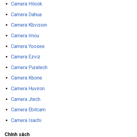
Camera Hilook
Camera Dahua
Camera Kbvision
Camera Imou
Camera Yoosee
Camera Ezviz
Camera Puratech
Camera Kbone
Camera Huviron
Camera Jtech
Camera Ebitcam
Camera Isachi
Chính sách