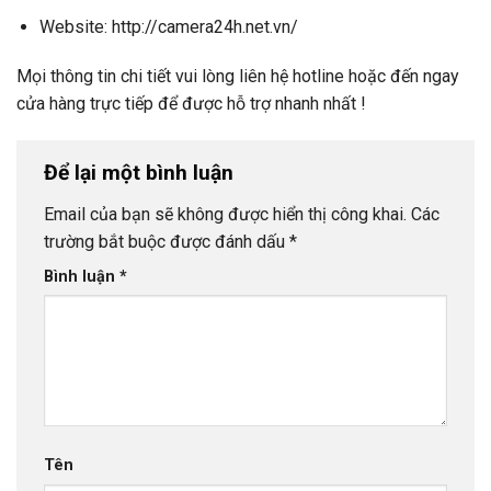
Website: http://camera24h.net.vn/
Mọi thông tin chi tiết vui lòng liên hệ hotline hoặc đến ngay
cửa hàng trực tiếp để được hỗ trợ nhanh nhất !
Để lại một bình luận
Email của bạn sẽ không được hiển thị công khai.
Các
trường bắt buộc được đánh dấu
*
Bình luận
*
Tên