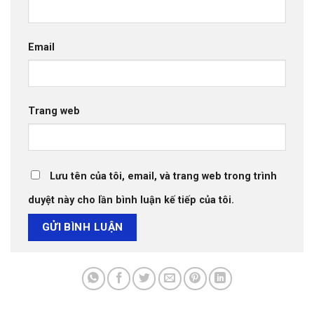
Email
Trang web
Lưu tên của tôi, email, và trang web trong trình
duyệt này cho lần bình luận kế tiếp của tôi.