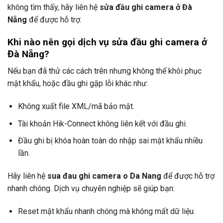
không tìm thấy, hãy liên hệ
sửa đầu ghi camera ở Đà
Nẵng
để được hỗ trợ.
Khi nào nên gọi dịch vụ sửa đầu ghi camera ở
Đà Nẵng?
Nếu bạn đã thử các cách trên nhưng không thể khôi phục
mật khẩu, hoặc đầu ghi gặp lỗi khác như:
Không xuất file XML/mã bảo mật.
Tài khoản Hik-Connect không liên kết với đầu ghi.
Đầu ghi bị khóa hoàn toàn do nhập sai mật khẩu nhiều
lần.
Hãy liên hệ
sua đau ghi camera o Da Nang
để được hỗ trợ
nhanh chóng. Dịch vụ chuyên nghiệp sẽ giúp bạn:
Reset mật khẩu nhanh chóng mà không mất dữ liệu.