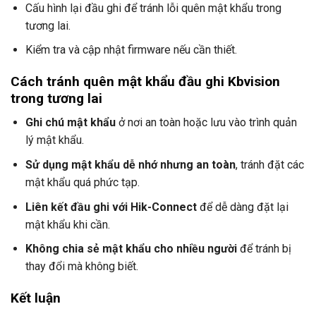
Cấu hình lại đầu ghi để tránh lỗi quên mật khẩu trong
tương lai.
Kiểm tra và cập nhật firmware nếu cần thiết.
Cách tránh quên mật khẩu đầu ghi Kbvision
trong tương lai
Ghi chú mật khẩu
ở nơi an toàn hoặc lưu vào trình quản
lý mật khẩu.
Sử dụng mật khẩu dễ nhớ nhưng an toàn
, tránh đặt các
mật khẩu quá phức tạp.
Liên kết đầu ghi với Hik-Connect
để dễ dàng đặt lại
mật khẩu khi cần.
Không chia sẻ mật khẩu cho nhiều người
để tránh bị
thay đổi mà không biết.
Kết luận