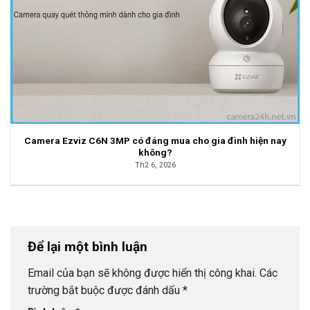
Camera Ezviz C6N 3MP có đáng mua cho gia đình hiện nay
không?
Th2 6, 2026
Để lại một bình luận
Email của bạn sẽ không được hiển thị công khai.
Các
trường bắt buộc được đánh dấu
*