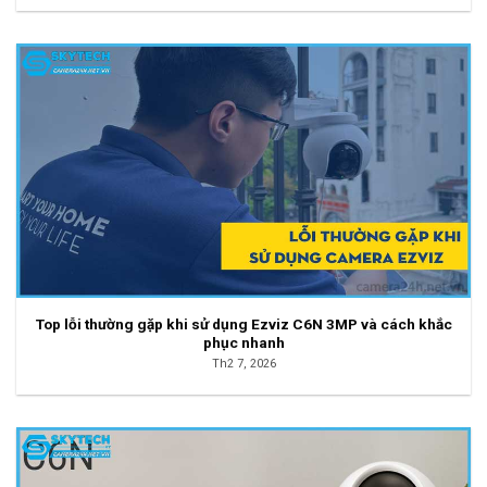
Top lỗi thường gặp khi sử dụng Ezviz C6N 3MP và cách khắc
phục nhanh
Th2 7, 2026