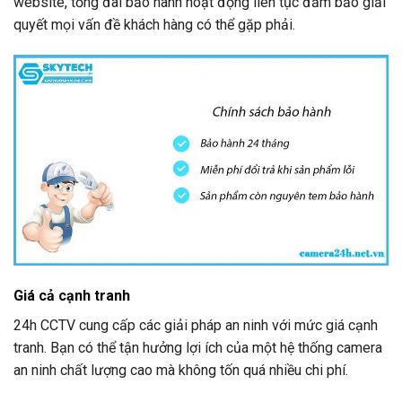
website, tổng đài bảo hành hoạt động liên tục đảm bảo giải
quyết mọi vấn đề khách hàng có thể gặp phải.
Giá cả cạnh tranh
24h CCTV
cung cấp các giải pháp an ninh với mức giá cạnh
tranh. Bạn có thể tận hưởng lợi ích của một hệ thống camera
an ninh chất lượng cao mà không tốn quá nhiều chi phí.