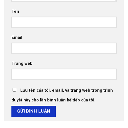
Tên
Email
Trang web
Lưu tên của tôi, email, và trang web trong trình
duyệt này cho lần bình luận kế tiếp của tôi.