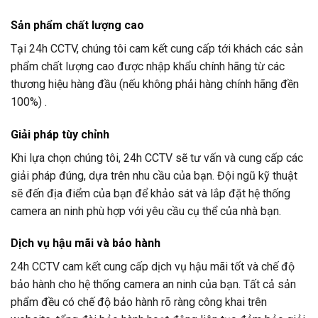
Sản phẩm chất lượng cao
Tại
24h CCTV
, chúng tôi cam kết cung cấp tới khách các sản
phẩm chất lượng cao được nhập khẩu chính hãng từ các
thương hiệu hàng đầu (nếu không phải hàng chính hãng đền
100%) .
Giải pháp tùy chỉnh
Khi lựa chọn chúng tôi,
24h CCTV
sẽ tư vấn và cung cấp các
giải pháp đúng, dựa trên nhu cầu của bạn. Đội ngũ kỹ thuật
sẽ đến địa điểm của bạn để khảo sát và lắp đặt hệ thống
camera an ninh phù hợp với yêu cầu cụ thể của nhà bạn.
Dịch vụ hậu mãi và bảo hành
24h CCTV
cam kết cung cấp dịch vụ hậu mãi tốt và chế độ
bảo hành cho hệ thống camera an ninh của bạn. Tất cả sản
phẩm đều có chế độ bảo hành rõ ràng công khai trên