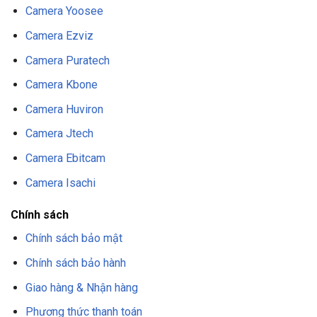
Camera Yoosee
Camera Ezviz
Camera Puratech
Camera Kbone
Camera Huviron
Camera Jtech
Camera Ebitcam
Camera Isachi
Chính sách
Chính sách bảo mật
Chính sách bảo hành
Giao hàng & Nhận hàng
Phương thức thanh toán