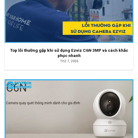
Top lỗi thường gặp khi sử dụng Ezviz C6N 3MP và cách khắc
phục nhanh
Th2 7, 2026