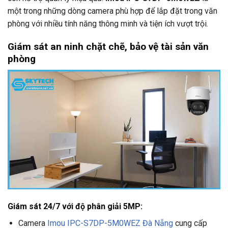
một trong những dòng camera phù hợp để lắp đặt trong văn
phòng với nhiều tính năng thông minh và tiện ích vượt trội.
Giám sát an ninh chặt chẽ, bảo vệ tài sản văn
phòng
Giám sát 24/7 với độ phân giải 5MP:
Camera
Imou IPC-S7DP-5M0WEZ Đà Nẵng
cung cấp