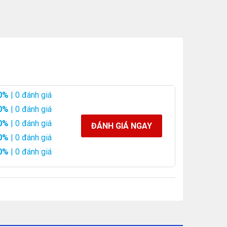
0%
| 0 đánh giá
0%
| 0 đánh giá
0%
| 0 đánh giá
ĐÁNH GIÁ NGAY
0%
| 0 đánh giá
0%
| 0 đánh giá