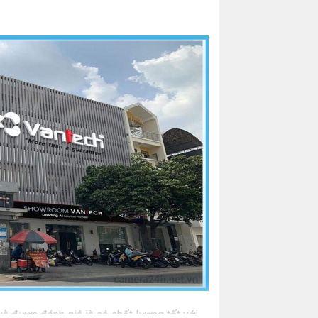
 được đánh giá là có chất lượng tốt với