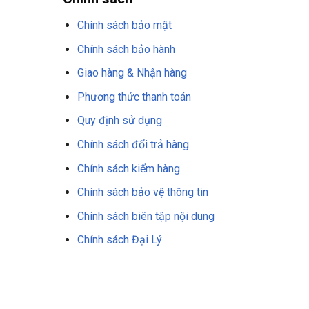
Chính sách bảo mật
Chính sách bảo hành
Giao hàng & Nhận hàng
Phương thức thanh toán
Quy định sử dụng
Chính sách đổi trả hàng
Chính sách kiểm hàng
Chính sách bảo vệ thông tin
Chính sách biên tập nội dung
Chính sách Đại Lý