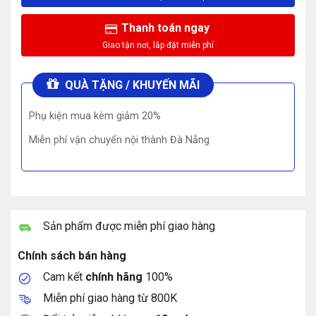
Thanh toán ngay
QUÀ TẶNG / KHUYẾN MÃI
Phụ kiện mua kèm giảm 20%
Miễn phí vận chuyển nội thành Đà Nẵng
Sản phẩm được miễn phí giao hàng
Chính sách bán hàng
Cam kết
chính hãng
100%
Miễn phí giao hàng từ 800K