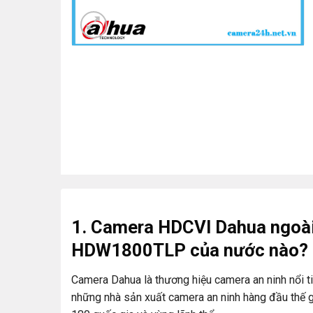
1. Camera HDCVI Dahua ngoài
HDW1800TLP
của nước nào?
Camera Dahua là thương hiệu camera an ninh nổi t
những nhà sản xuất camera an ninh hàng đầu thế g