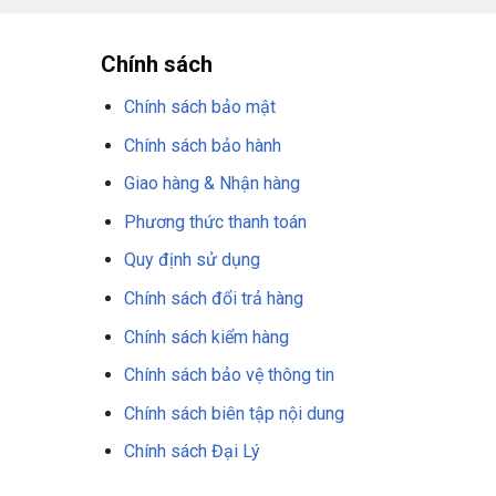
Chính sách
Chính sách bảo mật
Chính sách bảo hành
Giao hàng & Nhận hàng
Phương thức thanh toán
Quy định sử dụng
Chính sách đổi trả hàng
Chính sách kiểm hàng
Chính sách bảo vệ thông tin
Chính sách biên tập nội dung
Chính sách Đại Lý