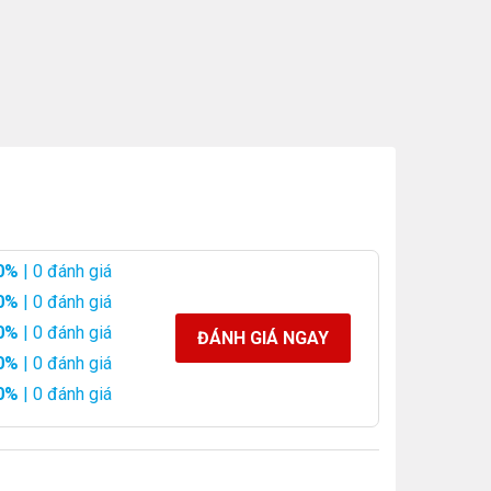
0%
| 0 đánh giá
0%
| 0 đánh giá
0%
| 0 đánh giá
ĐÁNH GIÁ NGAY
0%
| 0 đánh giá
0%
| 0 đánh giá