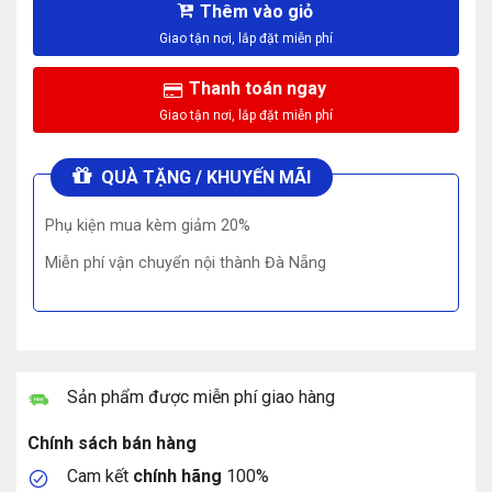
Thêm vào giỏ
Thanh toán ngay
QUÀ TẶNG / KHUYẾN MÃI
Phụ kiện mua kèm giảm 20%
Miễn phí vận chuyển nội thành Đà Nẵng
Sản phẩm được miễn phí giao hàng
Chính sách bán hàng
Cam kết
chính hãng
100%