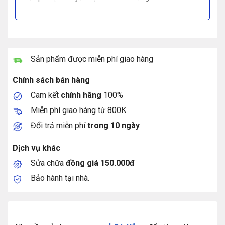
Sản phẩm được miễn phí giao hàng
Chính sách bán hàng
Cam kết
chính hãng
100%
Miễn phí giao hàng từ 800K
Đổi trả miễn phí
trong 10 ngày
Dịch vụ khác
Sửa chữa
đồng giá 150.000đ
Bảo hành tại nhà.