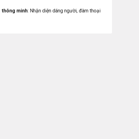
 thông minh
: Nhận diện dáng người, đàm thoại