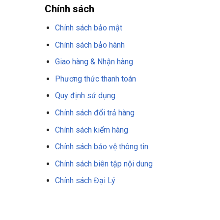
Chính sách
Chính sách bảo mật
Chính sách bảo hành
Giao hàng & Nhận hàng
Phương thức thanh toán
Quy định sử dụng
Chính sách đổi trả hàng
Chính sách kiểm hàng
Chính sách bảo vệ thông tin
Chính sách biên tập nội dung
Chính sách Đại Lý