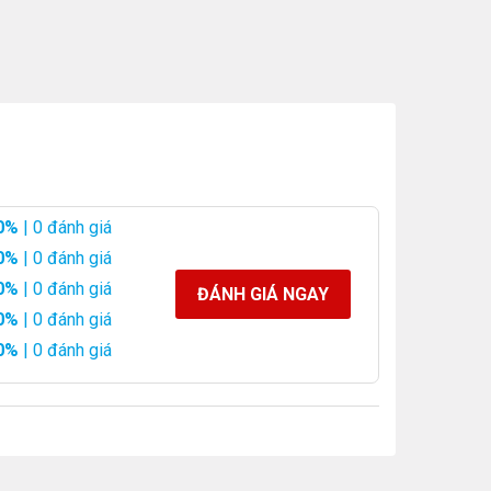
0%
| 0 đánh giá
0%
| 0 đánh giá
0%
| 0 đánh giá
ĐÁNH GIÁ NGAY
0%
| 0 đánh giá
0%
| 0 đánh giá