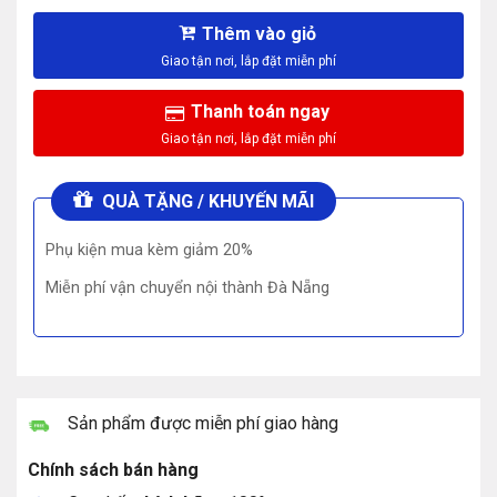
Thêm vào giỏ
Thanh toán ngay
QUÀ TẶNG / KHUYẾN MÃI
Phụ kiện mua kèm giảm 20%
Miễn phí vận chuyển nội thành Đà Nẵng
Sản phẩm được miễn phí giao hàng
Chính sách bán hàng