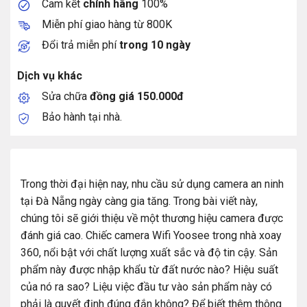
Cam kết
chính hãng
100%
Miễn phí giao hàng từ 800K
Đổi trả miễn phí
trong 10 ngày
Dịch vụ khác
Sửa chữa
đồng giá 150.000đ
Bảo hành tại nhà.
Trong thời đại hiện nay, nhu cầu sử dụng camera an ninh
tại Đà Nẵng ngày càng gia tăng. Trong bài viết này,
chúng tôi sẽ giới thiệu về một thương hiệu camera được
đánh giá cao. Chiếc camera Wifi Yoosee trong nhà xoay
360, nổi bật với chất lượng xuất sắc và độ tin cậy. Sản
phẩm này được nhập khẩu từ đất nước nào? Hiệu suất
của nó ra sao? Liệu việc đầu tư vào sản phẩm này có
phải là quyết định đúng đắn không? Để biết thêm thông