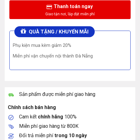
Thanh toán ngay
QUÀ TẶNG / KHUYẾN MÃI
Phụ kiện mua kèm giảm 20%
Miễn phí vận chuyển nội thành Đà Nẵng
Sản phẩm được miễn phí giao hàng
Chính sách bán hàng
Cam kết
chính hãng
100%
Miễn phí giao hàng từ 800K
Đổi trả miễn phí
trong 10 ngày