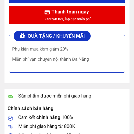
Thanh toán ngay
QUÀ TẶNG / KHUYẾN MÃI
Phụ kiện mua kèm giảm 20%
Miễn phí vận chuyển nội thành Đà Nẵng
Sản phẩm được miễn phí giao hàng
Chính sách bán hàng
Cam kết
chính hãng
100%
Miễn phí giao hàng từ 800K