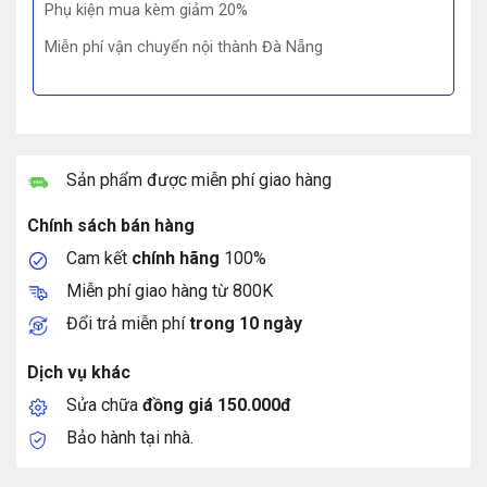
Phụ kiện mua kèm giảm 20%
Miễn phí vận chuyển nội thành Đà Nẵng
Sản phẩm được miễn phí giao hàng
Chính sách bán hàng
Cam kết
chính hãng
100%
Miễn phí giao hàng từ 800K
Đổi trả miễn phí
trong 10 ngày
Dịch vụ khác
Sửa chữa
đồng giá 150.000đ
Bảo hành tại nhà.