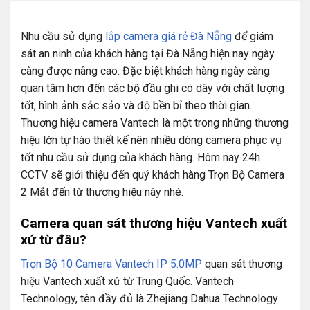
Nhu cầu sử dụng
lắp camera giá rẻ Đà Nẵng
để giám
sát an ninh của khách hàng tại Đà Nẵng hiện nay ngày
càng được nâng cao. Đặc biệt khách hàng ngày càng
quan tâm hơn đến các bộ đầu ghi có dây với chất lượng
tốt, hình ảnh sắc sảo và độ bền bỉ theo thời gian.
Thương hiệu camera Vantech là một trong những thương
hiệu lớn tự hào thiết kế nên nhiều dòng camera phục vụ
tốt nhu cầu sử dụng của khách hàng. Hôm nay 24h
CCTV sẽ giới thiệu đến quý khách hàng Trọn Bộ Camera
2 Mắt đến từ thương hiệu này nhé.
Camera quan sát thương hiệu Vantech
xuất
xứ từ đâu?
Trọn Bộ 10 Camera Vantech IP 5.0MP
quan sát thương
hiệu Vantech xuất xứ từ Trung Quốc. Vantech
Technology, tên đầy đủ là Zhejiang Dahua Technology