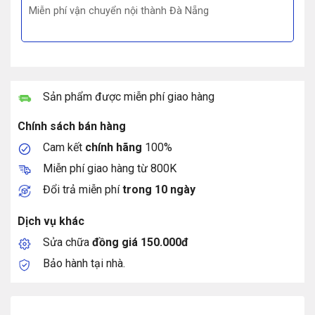
Miễn phí vận chuyển nội thành Đà Nẵng
Sản phẩm được miễn phí giao hàng
Chính sách bán hàng
Cam kết
chính hãng
100%
Miễn phí giao hàng từ 800K
Đổi trả miễn phí
trong 10 ngày
Dịch vụ khác
Sửa chữa
đồng giá 150.000đ
Bảo hành tại nhà.