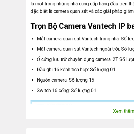
là một trong những nhà cung cấp hàng đầu trên thế
đặc biệt là camera quan sát và các giải pháp giám 
Trọn Bộ Camera Vantech IP b
Mắt camera quan sát Vantech trong nhà: Số lư
Mắt camera quan sát Vantech ngoài trời: Số lư
Ổ cứng lưu trữ chuyên dụng camera: 2T Số lượ
Đầu ghi 16 kênh tích hợp: Số lượng 01
Nguồn camera: Số lượng 15
Switch 16 cổng: Số lượng 01
Xem thê