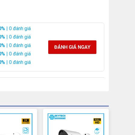
0%
| 0 đánh giá
0%
| 0 đánh giá
0%
| 0 đánh giá
ĐÁNH GIÁ NGAY
0%
| 0 đánh giá
0%
| 0 đánh giá