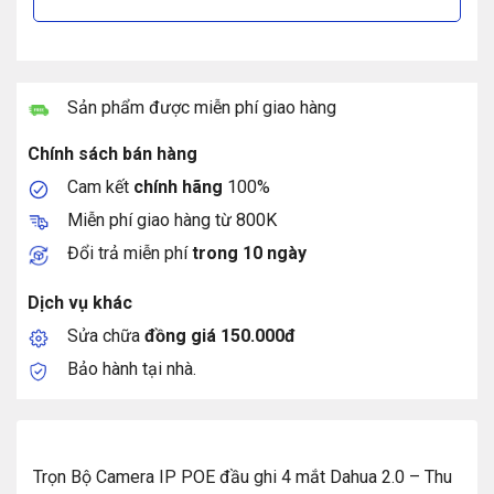
Sản phẩm được miễn phí giao hàng
Chính sách bán hàng
Cam kết
chính hãng
100%
Miễn phí giao hàng từ 800K
Đổi trả miễn phí
trong 10 ngày
Dịch vụ khác
Sửa chữa
đồng giá 150.000đ
Bảo hành tại nhà.
Trọn Bộ Camera IP POE đầu ghi 4 mắt Dahua 2.0 – Thu