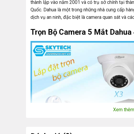
thành lập vào năm 2001 và có trụ sở chính tại thàn
Quốc. Dahua là một trong những nhà cung cấp hàng
dịch vụ an ninh, đặc biệt là camera quan sát và cá
Trọn Bộ Camera 5 Mắt Dahua 
Xem thê