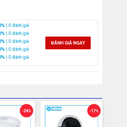
0%
| 0 đánh giá
0%
| 0 đánh giá
0%
| 0 đánh giá
ĐÁNH GIÁ NGAY
0%
| 0 đánh giá
0%
| 0 đánh giá
-24%
-17%