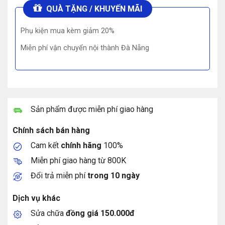
QUÀ TẶNG / KHUYẾN MÃI
Phụ kiện mua kèm giảm 20%
Miễn phí vận chuyển nội thành Đà Nẵng
Sản phẩm được miễn phí giao hàng
Chính sách bán hàng
Cam kết
chính hãng
100%
Miễn phí giao hàng từ 800K
Đổi trả miễn phí
trong 10 ngày
Dịch vụ khác
Sửa chữa
đồng giá 150.000đ