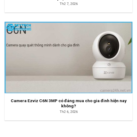
Th2 7, 2026
Camera Ezviz C6N 3MP có đáng mua cho gia đình hiện nay
không?
Th2 6, 2026