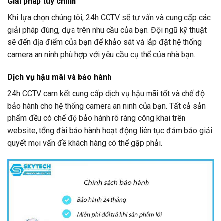
Giải pháp tùy chỉnh
Khi lựa chọn chúng tôi,
24h CCTV
sẽ tư vấn và cung cấp các
giải pháp đúng, dựa trên nhu cầu của bạn. Đội ngũ kỹ thuật
sẽ đến địa điểm của bạn để khảo sát và lắp đặt hệ thống
camera an ninh phù hợp với yêu cầu cụ thể của nhà bạn.
Dịch vụ hậu mãi và bảo hành
24h CCTV
cam kết cung cấp dịch vụ hậu mãi tốt và chế độ
bảo hành cho hệ thống camera an ninh của bạn. Tất cả sản
phẩm đều có chế độ bảo hành rõ ràng công khai trên
website, tổng đài bảo hành hoạt động liên tục đảm bảo giải
quyết mọi vấn đề khách hàng có thể gặp phải.