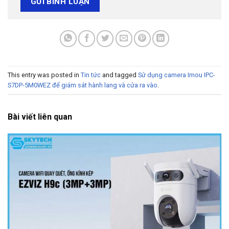
This entry was posted in
Tin tức
and tagged
Sử dụng camera Imou IPC-
S7DP-5M0WEZ để giám sát hành lang và cửa ra vào
.
Bài viết liên quan