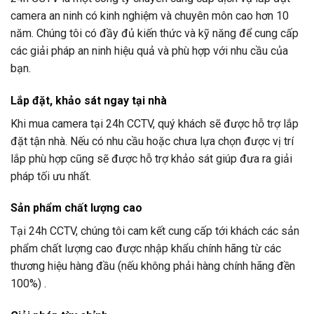
camera an ninh có kinh nghiệm và chuyên môn cao hơn 10
năm. Chúng tôi có đầy đủ kiến thức và kỹ năng để cung cấp
các giải pháp an ninh hiệu quả và phù hợp với nhu cầu của
bạn.
Lắp đặt, khảo sát ngay tại nhà
Khi mua camera tại
24h CCTV
, quý khách sẽ được hỗ trợ lắp
đặt tận nhà. Nếu có nhu cầu hoặc chưa lựa chọn được vị trí
lắp phù hợp cũng sẽ được hỗ trợ khảo sát giúp đưa ra giải
pháp tối ưu nhất.
Sản phẩm chất lượng cao
Tại
24h CCTV
, chúng tôi cam kết cung cấp tới khách các sản
phẩm chất lượng cao được nhập khẩu chính hãng từ các
thương hiệu hàng đầu (nếu không phải hàng chính hãng đền
100%) .