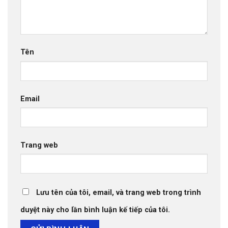
Tên
Email
Trang web
Lưu tên của tôi, email, và trang web trong trình
duyệt này cho lần bình luận kế tiếp của tôi.