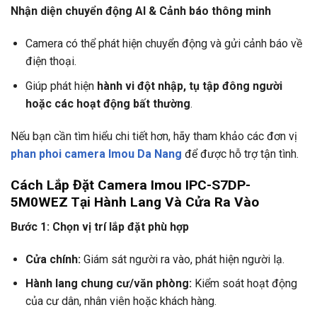
Nhận diện chuyển động AI & Cảnh báo thông minh
Camera có thể phát hiện chuyển động và gửi cảnh báo về
điện thoại.
Giúp phát hiện
hành vi đột nhập, tụ tập đông người
hoặc các hoạt động bất thường
.
Nếu bạn cần tìm hiểu chi tiết hơn, hãy tham khảo các đơn vị
phan phoi camera Imou Da Nang
để được hỗ trợ tận tình.
Cách Lắp Đặt Camera Imou IPC-S7DP-
5M0WEZ Tại Hành Lang Và Cửa Ra Vào
Bước 1: Chọn vị trí lắp đặt phù hợp
Cửa chính:
Giám sát người ra vào, phát hiện người lạ.
Hành lang chung cư/văn phòng:
Kiểm soát hoạt động
của cư dân, nhân viên hoặc khách hàng.