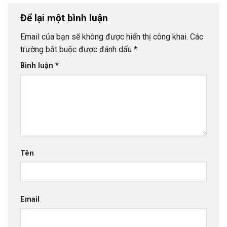
Để lại một bình luận
Email của bạn sẽ không được hiển thị công khai.
Các
trường bắt buộc được đánh dấu
*
Bình luận
*
Tên
Email