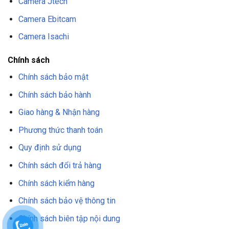
Camera Jtech
Camera Ebitcam
Camera Isachi
Chính sách
Chính sách bảo mật
Chính sách bảo hành
Giao hàng & Nhận hàng
Phương thức thanh toán
Quy định sử dụng
Chính sách đổi trả hàng
Chính sách kiểm hàng
Chính sách bảo vệ thông tin
Chính sách biên tập nội dung