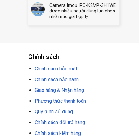
Camera Imou IPC-K2MP-3H1WE
được nhiều người dùng lựa chọn
nhờ mức giá hợp lý
Chính sách
Chính sách bảo mật
Chính sách bảo hành
Giao hàng & Nhận hàng
Phương thức thanh toán
Quy định sử dụng
Chính sách đổi trả hàng
Chính sách kiểm hàng