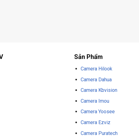
V
Sản Phẩm
Camera Hilook
Camera Dahua
Camera Kbvision
Camera Imou
Camera Yoosee
Camera Ezviz
Camera Puratech