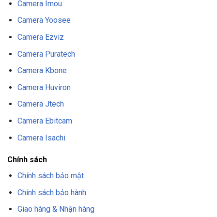
Camera Imou
Camera Yoosee
Camera Ezviz
Camera Puratech
Camera Kbone
Camera Huviron
Camera Jtech
Camera Ebitcam
Camera Isachi
Chính sách
Chính sách bảo mật
Chính sách bảo hành
Giao hàng & Nhận hàng