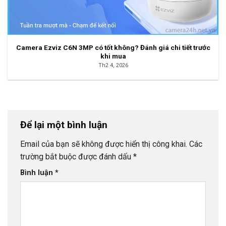
Camera Ezviz C6N 3MP có tốt không? Đánh giá chi tiết trước
khi mua
Th2 4, 2026
Để lại một bình luận
Email của bạn sẽ không được hiển thị công khai.
Các
trường bắt buộc được đánh dấu
*
Bình luận
*