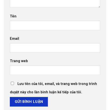
Tên
Email
Trang web
Lưu tên của tôi, email, và trang web trong trình
duyệt này cho lần bình luận kế tiếp của tôi.