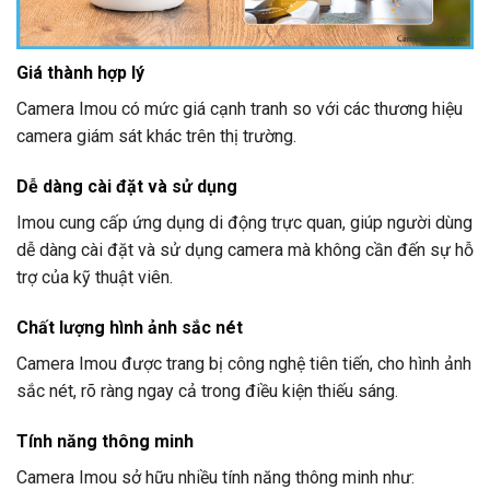
Giá thành hợp lý
Camera Imou có mức giá cạnh tranh so với các thương hiệu
camera giám sát khác trên thị trường.
Dễ dàng cài đặt và sử dụng
Imou cung cấp ứng dụng di động trực quan, giúp người dùng
dễ dàng cài đặt và sử dụng camera mà không cần đến sự hỗ
trợ của kỹ thuật viên.
Chất lượng hình ảnh sắc nét
Camera Imou được trang bị công nghệ tiên tiến, cho hình ảnh
sắc nét, rõ ràng ngay cả trong điều kiện thiếu sáng.
Tính năng thông minh
Camera Imou sở hữu nhiều tính năng thông minh như: