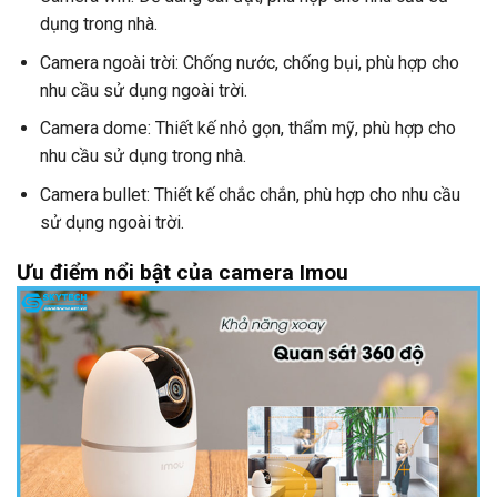
dụng trong nhà.
Camera ngoài trời: Chống nước, chống bụi, phù hợp cho
nhu cầu sử dụng ngoài trời.
Camera dome: Thiết kế nhỏ gọn, thẩm mỹ, phù hợp cho
nhu cầu sử dụng trong nhà.
Camera bullet: Thiết kế chắc chắn, phù hợp cho nhu cầu
sử dụng ngoài trời.
Ưu điểm nổi bật của camera Imou