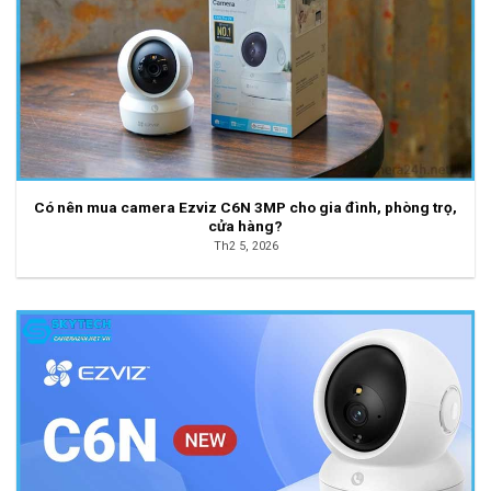
Có nên mua camera Ezviz C6N 3MP cho gia đình, phòng trọ,
cửa hàng?
Th2 5, 2026