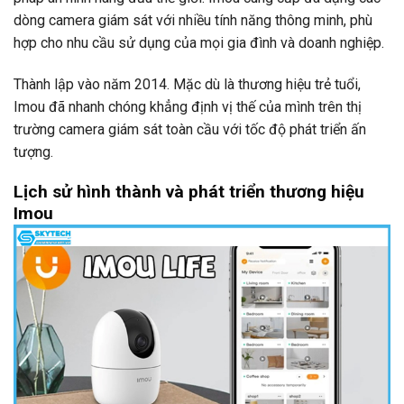
dòng camera giám sát với nhiều tính năng thông minh, phù
hợp cho nhu cầu sử dụng của mọi gia đình và doanh nghiệp.
Thành lập vào năm 2014. Mặc dù là thương hiệu trẻ tuổi,
Imou đã nhanh chóng khẳng định vị thế của mình trên thị
trường camera giám sát toàn cầu với tốc độ phát triển ấn
tượng.
Lịch sử hình thành và phát triển thương hiệu
Imou