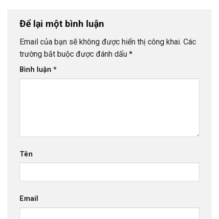
Để lại một bình luận
Email của bạn sẽ không được hiển thị công khai.
Các
trường bắt buộc được đánh dấu
*
Bình luận
*
Tên
Email