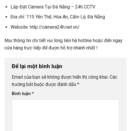
Lắp Đặt Camera Tại Đà Nẵng – 24h CCTV
Địa chỉ: 115 Yên Thế, Hòa An, Cẩm Lệ, Đà Nẵng
Website: http://camera24h.net.vn/
Mọi thông tin chi tiết vui lòng liên hệ hotline hoặc đến ngay
cửa hàng trực tiếp để được hỗ trợ nhanh nhất !
Để lại một bình luận
Email của bạn sẽ không được hiển thị công khai.
Các
trường bắt buộc được đánh dấu
*
Bình luận
*