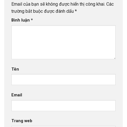
Email của bạn sẽ không được hiển thị công khai.
Các
trường bắt buộc được đánh dấu
*
Bình luận
*
Tên
Email
Trang web