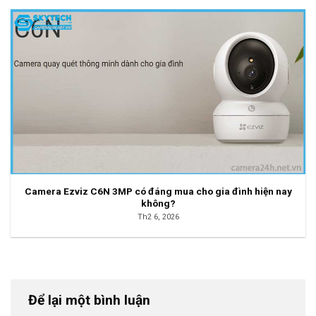
Camera Ezviz C6N 3MP có đáng mua cho gia đình hiện nay
không?
Th2 6, 2026
Để lại một bình luận