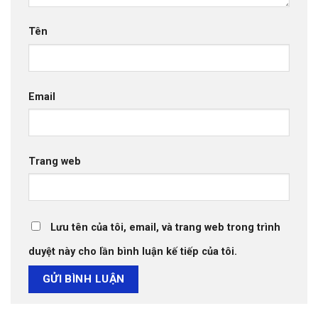
Tên
Email
Trang web
Lưu tên của tôi, email, và trang web trong trình
duyệt này cho lần bình luận kế tiếp của tôi.