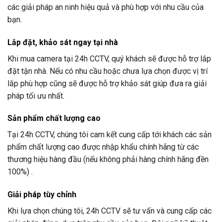
các giải pháp an ninh hiệu quả và phù hợp với nhu cầu của
bạn.
Lắp đặt, khảo sát ngay tại nhà
Khi mua camera tại
24h CCTV
, quý khách sẽ được hỗ trợ lắp
đặt tận nhà. Nếu có nhu cầu hoặc chưa lựa chọn được vị trí
lắp phù hợp cũng sẽ được hỗ trợ khảo sát giúp đưa ra giải
pháp tối ưu nhất.
Sản phẩm chất lượng cao
Tại
24h CCTV
, chúng tôi cam kết cung cấp tới khách các sản
phẩm chất lượng cao được nhập khẩu chính hãng từ các
thương hiệu hàng đầu (nếu không phải hàng chính hãng đền
100%) .
Giải pháp tùy chỉnh
Khi lựa chọn chúng tôi,
24h CCTV
sẽ tư vấn và cung cấp các