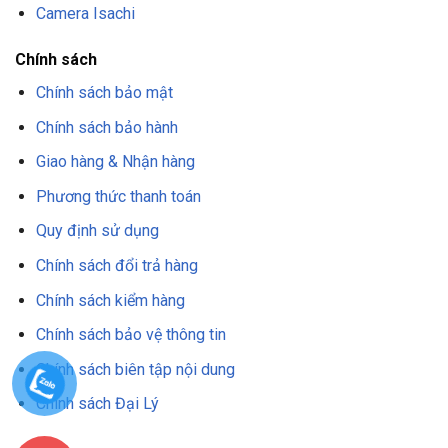
Camera Isachi
Chính sách
Chính sách bảo mật
Chính sách bảo hành
Giao hàng & Nhận hàng
Phương thức thanh toán
Quy định sử dụng
Chính sách đổi trả hàng
Chính sách kiểm hàng
Chính sách bảo vệ thông tin
Chính sách biên tập nội dung
Chính sách Đại Lý