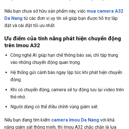
Nếu bạn chưa sở hữu sản phẩm này, việc
mua camera A32
Da Nang
từ các đơn vị uy tín sẽ giúp bạn được hỗ trợ lắp
đặt và cài đặt tối ưu nhất.
Ưu điểm của tính năng phát hiện chuyển động
trên Imou A32
Công nghệ AI giúp hạn chế thông báo sai, chỉ tập trung
vào những chuyển động quan trọng.
Hệ thống gửi cảnh báo ngay lập tức khi phát hiện chuyển
động.
Khi có chuyển động, camera sẽ tự động lưu lại video trên
thẻ nhớ
.
Người dùng có thể điều chỉnh vùng giám sát.
Nếu bạn đang tìm kiếm
camera Imou Da Nang
với khả
năng giám sát thông minh, thì Imou A32 chắc chắn là lựa