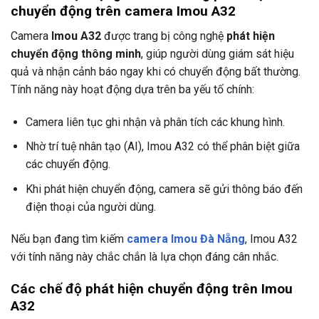
chuyển động trên camera Imou A32
Camera
Imou A32
được trang bị công nghệ
phát hiện
chuyển động thông minh
, giúp người dùng giám sát hiệu
quả và nhận cảnh báo ngay khi có chuyển động bất thường.
Tính năng này hoạt động dựa trên ba yếu tố chính:
Camera liên tục ghi nhận và phân tích các khung hình.
Nhờ trí tuệ nhân tạo (AI), Imou A32 có thể phân biệt giữa
các chuyển động.
Khi phát hiện chuyển động, camera sẽ gửi thông báo đến
điện thoại của người dùng.
Nếu bạn đang tìm kiếm
camera Imou Đà Nẵng
, Imou A32
với tính năng này chắc chắn là lựa chọn đáng cân nhắc.
Các chế độ phát hiện chuyển động trên Imou
A32