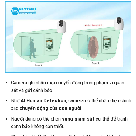
Camera ghi nhận mọi chuyển động trong phạm vi quan
sát và gửi cảnh báo.
Nhờ
AI Human Detection
, camera có thể nhận diện chính
xác
chuyển động của con người
.
Người dùng có thể chọn
vùng giám sát cụ thể
để tránh
cảnh báo không cần thiết.