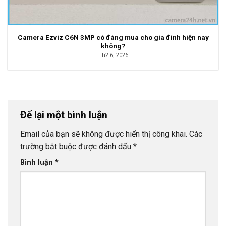
Camera Ezviz C6N 3MP có đáng mua cho gia đình hiện nay
không?
Th2 6, 2026
Để lại một bình luận
Email của bạn sẽ không được hiển thị công khai.
Các
trường bắt buộc được đánh dấu
*
Bình luận
*