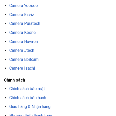
Camera Yoosee
Camera Ezviz
Camera Puratech
Camera Kbone
Camera Huviron
Camera Jtech
Camera Ebitcam
Camera Isachi
Chính sách
Chính sách bảo mật
Chính sách bảo hành
Giao hàng & Nhận hàng
Phương thức thanh toán