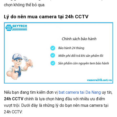
chọn không thể bỏ qua.
Lý do nên mua camera tại 24h CCTV
Nếu bạn đang tìm kiếm đơn vị
bat camera tai Da Nang
uy tín,
24h CCTV
chính là lựa chọn hàng đầu với nhiều ưu điểm
vượt trội. Dưới đây là những lý do bạn nên mua camera tại
24h CCTV: