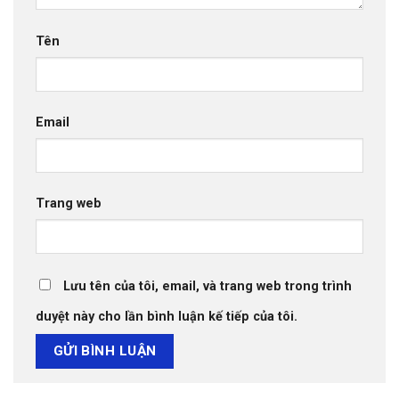
Tên
Email
Trang web
Lưu tên của tôi, email, và trang web trong trình
duyệt này cho lần bình luận kế tiếp của tôi.