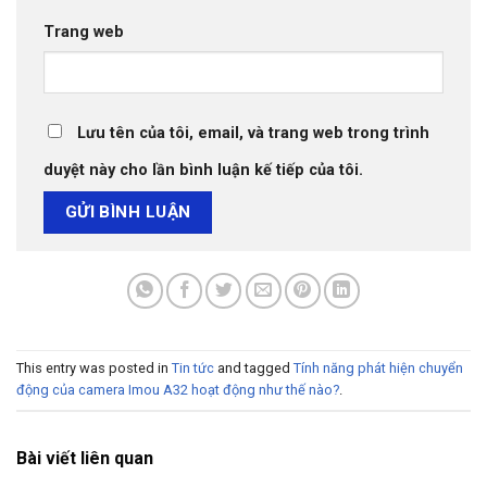
Trang web
Lưu tên của tôi, email, và trang web trong trình
duyệt này cho lần bình luận kế tiếp của tôi.
This entry was posted in
Tin tức
and tagged
Tính năng phát hiện chuyển
động của camera Imou A32 hoạt động như thế nào?
.
Bài viết liên quan