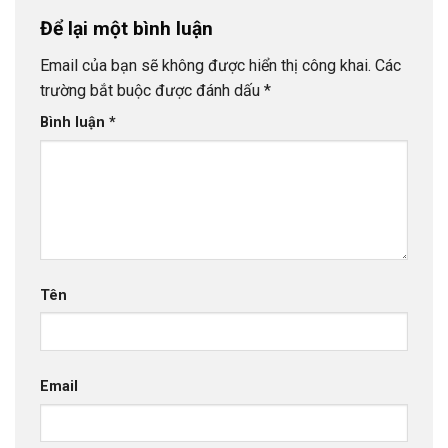
Để lại một bình luận
Email của bạn sẽ không được hiển thị công khai.
Các
trường bắt buộc được đánh dấu
*
Bình luận
*
Tên
Email