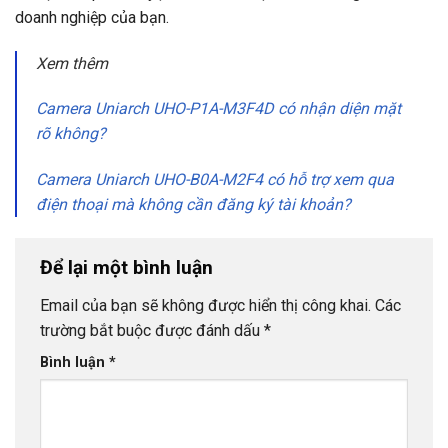
doanh nghiệp của bạn.
Xem thêm
Camera Uniarch UHO-P1A-M3F4D có nhận diện mặt
rõ không?
Camera Uniarch UHO-B0A-M2F4 có hỗ trợ xem qua
điện thoại mà không cần đăng ký tài khoản?
Để lại một bình luận
Email của bạn sẽ không được hiển thị công khai.
Các
trường bắt buộc được đánh dấu
*
Bình luận
*