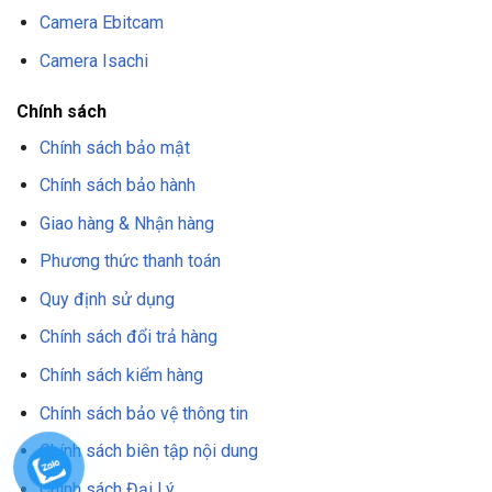
Camera Ebitcam
Camera Isachi
Chính sách
Chính sách bảo mật
Chính sách bảo hành
Giao hàng & Nhận hàng
Phương thức thanh toán
Quy định sử dụng
Chính sách đổi trả hàng
Chính sách kiểm hàng
Chính sách bảo vệ thông tin
Chính sách biên tập nội dung
Chính sách Đại Lý