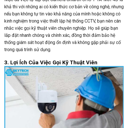
khả thi với những ai có kiến thức cơ bản về công nghệ, nhưng
nếu bạn không tự tin vào khả năng của mình hoặc không có
kinh nghiệm trong việc thiết lập hệ thống CCTV, bạn nên cân
nhắc việc gọi kỹ thuật viên chuyên nghiệp. Họ sẽ giúp bạn
lắp đặt nhanh chóng và chính xác, đồng thời đảm bảo hệ
thống giám sát hoạt động ổn định và không gặp phải sự cố
trong quá trình sử dụng.
3. Lợi Ích Của Việc Gọi Kỹ Thuật Viên