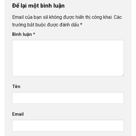
Để lại một bình luận
Email của bạn sẽ không được hiển thị công khai.
Các
trường bắt buộc được đánh dấu
*
Bình luận
*
Tên
Email