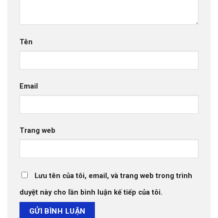
Tên
Email
Trang web
Lưu tên của tôi, email, và trang web trong trình
duyệt này cho lần bình luận kế tiếp của tôi.