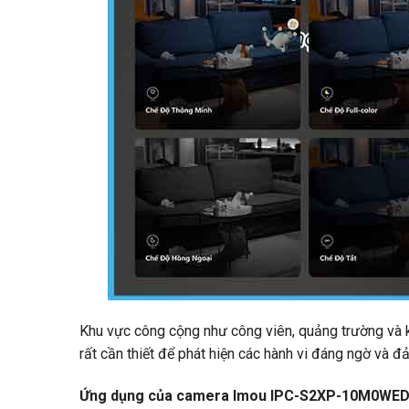
Khu vực công cộng như công viên, quảng trường và k
rất cần thiết để phát hiện các hành vi đáng ngờ và đ
Ứng dụng của camera Imou IPC-S2XP-10M0WED