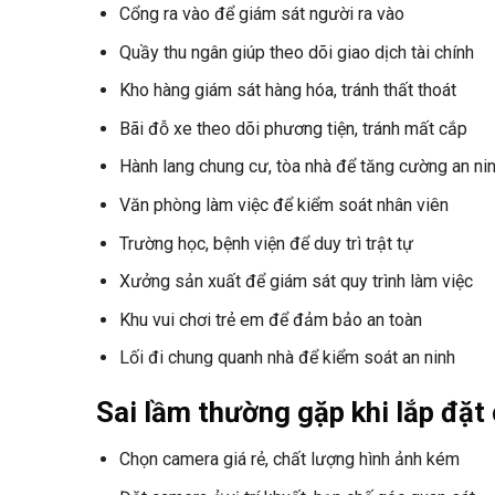
Cổng ra vào để giám sát người ra vào
Quầy thu ngân giúp theo dõi giao dịch tài chính
Kho hàng giám sát hàng hóa, tránh thất thoát
Bãi đỗ xe theo dõi phương tiện, tránh mất cắp
Hành lang chung cư, tòa nhà để tăng cường an ni
Văn phòng làm việc để kiểm soát nhân viên
Trường học, bệnh viện để duy trì trật tự
Xưởng sản xuất để giám sát quy trình làm việc
Khu vui chơi trẻ em để đảm bảo an toàn
Lối đi chung quanh nhà để kiểm soát an ninh
Sai lầm thường gặp khi lắp đặt
Chọn camera giá rẻ, chất lượng hình ảnh kém