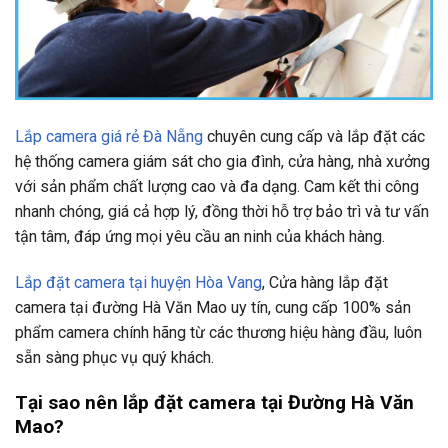
Lắp camera giá rẻ Đà Nẵng
chuyên cung cấp và lắp đặt các
hệ thống camera giám sát cho gia đình, cửa hàng, nhà xưởng
với sản phẩm chất lượng cao và đa dạng. Cam kết thi công
nhanh chóng, giá cả hợp lý, đồng thời hỗ trợ bảo trì và tư vấn
tận tâm, đáp ứng mọi yêu cầu an ninh của khách hàng.
Lắp đặt camera tại huyện Hòa Vang
, Cửa hàng lắp đặt
camera tại đường Hà Văn Mao uy tín, cung cấp 100% sản
phẩm camera chính hãng từ các thương hiệu hàng đầu, luôn
sẵn sàng phục vụ quý khách.
Tại sao nên lắp đặt camera tại Đường Hà Văn
Mao?