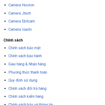
Camera Huviron
Camera Jtech
Camera Ebitcam
Camera Isachi
Chính sách
Chính sách bảo mật
Chính sách bảo hành
Giao hàng & Nhận hàng
Phương thức thanh toán
Quy định sử dụng
Chính sách đổi trả hàng
Chính sách kiểm hàng
Chính sách bảo vệ thông tin