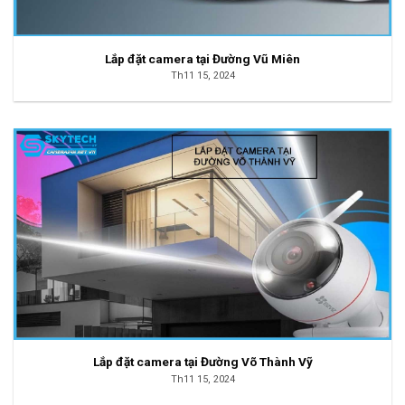
Lắp đặt camera tại Đường Vũ Miên
Th11 15, 2024
Lắp đặt camera tại Đường Võ Thành Vỹ
Th11 15, 2024