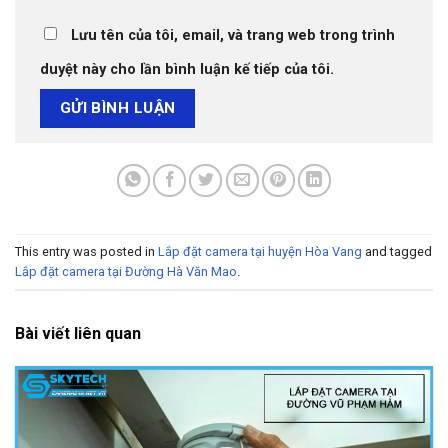
Lưu tên của tôi, email, và trang web trong trình
duyệt này cho lần bình luận kế tiếp của tôi.
This entry was posted in
Lắp đặt camera tại huyện Hòa Vang
and tagged
Lắp đặt camera tại Đường Hà Văn Mao
.
Bài viết liên quan