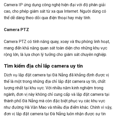
Camera IP ứng dụng công nghệ hiện đại với độ phân giải
cao, cho phép giám sát từ xa qua Internet. Người dùng có
thể dễ dàng theo dõi qua điện thoại hay máy tính.
Camera PTZ
Camera PTZ có tính năng quay, xoay và thu phóng linh hoạt,
mang đến khả năng quan sát toàn diện cho những khu vực
rộng lớn, là lựa chọn lý tưởng cho giám sát chuyên nghiệp.
Tìm kiếm địa chỉ lắp camera uy tín
Dịch vụ lắp đặt camera tại Đà Nẵng đã khẳng định được vị
thế là một trong những địa chỉ lắp đặt camera uy tín, chất
lượng nhất tại khu vực. Với nhiều năm kinh nghiệm trong
ngành, đơn vị này không chỉ cung cấp và lắp đặt camera tại
thành phố Đà Nẵng mà còn đặc biệt phục vụ các khu vực
như đường Hà Văn Mao và nhiều địa điểm khác. Chính vì vậy,
đơn vị lắp đặt camera tại Đà Nẵng luôn nhận được sự tin