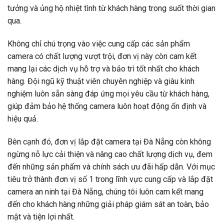
tưởng và ủng hộ nhiệt tình từ khách hàng trong suốt thời gian
qua.
Không chỉ chú trọng vào việc cung cấp các sản phẩm
camera có chất lượng vượt trội, đơn vị này còn cam kết
mang lại các dịch vụ hỗ trợ và bảo trì tốt nhất cho khách
hàng. Đội ngũ kỹ thuật viên chuyên nghiệp và giàu kinh
nghiệm luôn sẵn sàng đáp ứng mọi yêu cầu từ khách hàng,
giúp đảm bảo hệ thống camera luôn hoạt động ổn định và
hiệu quả.
Bên cạnh đó, đơn vị lắp đặt camera tại Đà Nẵng còn không
ngừng nỗ lực cải thiện và nâng cao chất lượng dịch vụ, đem
đến những sản phẩm và chính sách ưu đãi hấp dẫn. Với mục
tiêu trở thành đơn vị số 1 trong lĩnh vực cung cấp và lắp đặt
camera an ninh tại Đà Nẵng, chúng tôi luôn cam kết mang
đến cho khách hàng những giải pháp giám sát an toàn, bảo
mật và tiện lợi nhất.