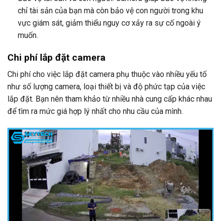
chỉ tài sản của bạn mà còn bảo vệ con người trong khu
vực giám sát, giảm thiểu nguy cơ xảy ra sự cố ngoài ý
muốn.
Chi phí lắp đặt camera
Chi phí cho việc lắp đặt camera phụ thuộc vào nhiều yếu tố
như số lượng camera, loại thiết bị và độ phức tạp của việc
lắp đặt. Bạn nên tham khảo từ nhiều nhà cung cấp khác nhau
để tìm ra mức giá hợp lý nhất cho nhu cầu của mình.