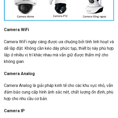
Camera WiFi
Camera WiFi ngày càng được ưa chuộng bởi tính linh hoạt và
dễ lắp đặt. Không cần kéo dây phức tạp, thiết bị này phù hợp
lắp ở nhiều vị trí khác nhau mà vẫn giữ được thẩm mỹ cho
không gian.
Camera Analog
Camera Analog là giải pháp kinh tế cho các khu vực nhỏ, vẫn
đảm bảo cung cấp hình ảnh sắc nét, chất lượng ổn định, phù
hợp cho nhu cầu cơ bản.
Camera IP