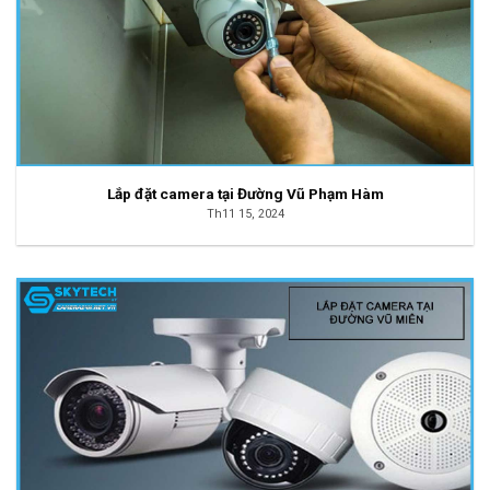
Lắp đặt camera tại Đường Vũ Phạm Hàm
Th11 15, 2024