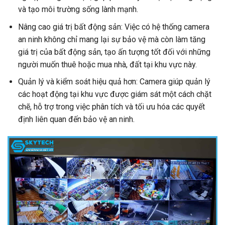
và tạo môi trường sống lành mạnh.
Nâng cao giá trị bất động sản: Việc có hệ thống camera
an ninh không chỉ mang lại sự bảo vệ mà còn làm tăng
giá trị của bất động sản, tạo ấn tượng tốt đối với những
người muốn thuê hoặc mua nhà, đất tại khu vực này.
Quản lý và kiểm soát hiệu quả hơn: Camera giúp quản lý
các hoạt động tại khu vực được giám sát một cách chặt
chẽ, hỗ trợ trong việc phân tích và tối ưu hóa các quyết
định liên quan đến bảo vệ an ninh.