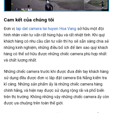
Cam kết của chúng tôi
Đơn vị
lap dat camera tai huyen Hoa Vang
sở hữu một đội
hình nhân viên tư vấn rất hùng hậu và rất nhiệt tình. Khi quý
khách hàng có nhu cầu cần tư vấn thì họ sẽ sẵn sàng chia sẻ
những kinh nghiệm, những điều bổ ích để làm sao quý khách
hàng có thể sở hữu được những chiếc camera phù hợp nhất
và chất lượng nhất.
Những chiếc camera trước khi được đưa đến tay khách hàng
sử dụng đều được đơn vị lắp đặt camera Đà Nẵng kiểm tra
kĩ càng. Những sản phẩm ấy là những chiếc camera hàng
chính hãng, và hiện nay được sử dụng rộng rãi và phổ biến
trên thị trường. Không những vậy những chiếc camera ấy còn
được ưa chuộng trên toàn thế giới.