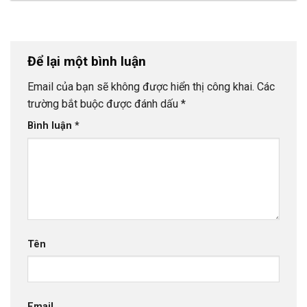
Để lại một bình luận
Email của bạn sẽ không được hiển thị công khai.
Các
trường bắt buộc được đánh dấu
*
Bình luận
*
Tên
Email