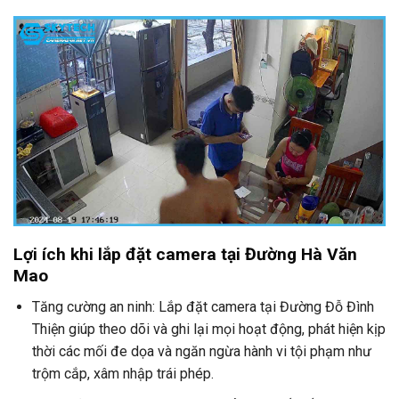
Lợi ích khi lắp đặt camera tại Đường Hà Văn
Mao
Tăng cường an ninh: Lắp đặt camera tại Đường Đỗ Đình
Thiện giúp theo dõi và ghi lại mọi hoạt động, phát hiện kịp
thời các mối đe dọa và ngăn ngừa hành vi tội phạm như
trộm cắp, xâm nhập trái phép.