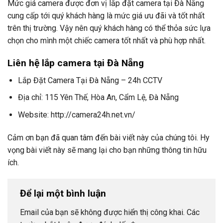
Mức giá camera được đơn vị lắp đặt camera tại Đà Nẵng
cung cấp tới quý khách hàng là mức giá ưu đãi và tốt nhất
trên thị trường. Vậy nên quý khách hàng có thể thỏa sức lựa
chọn cho mình một chiếc camera tốt nhất và phù hợp nhất.
Liên hệ lắp camera tại Đà Nẵng
Lắp Đặt Camera Tại Đà Nẵng – 24h CCTV
Địa chỉ: 115 Yên Thế, Hòa An, Cẩm Lệ, Đà Nẵng
Website: http://camera24h.net.vn/
Cảm ơn bạn đã quan tâm đến bài viết này của chúng tôi. Hy
vọng bài viết này sẽ mang lại cho bạn những thông tin hữu
ích.
Để lại một bình luận
Email của bạn sẽ không được hiển thị công khai.
Các