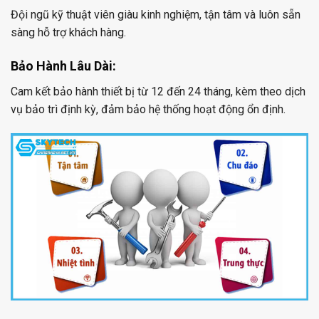
Đội ngũ kỹ thuật viên giàu kinh nghiệm, tận tâm và luôn sẵn
sàng hỗ trợ khách hàng.
Bảo Hành Lâu Dài:
Cam kết bảo hành thiết bị từ 12 đến 24 tháng, kèm theo dịch
vụ bảo trì định kỳ, đảm bảo hệ thống hoạt động ổn định.