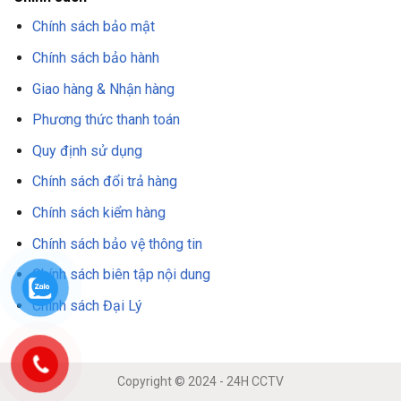
Chính sách bảo mật
Chính sách bảo hành
Giao hàng & Nhận hàng
Phương thức thanh toán
Quy định sử dụng
Chính sách đổi trả hàng
Chính sách kiểm hàng
Chính sách bảo vệ thông tin
Chính sách biên tập nội dung
Chính sách Đại Lý
Copyright © 2024 - 24H CCTV