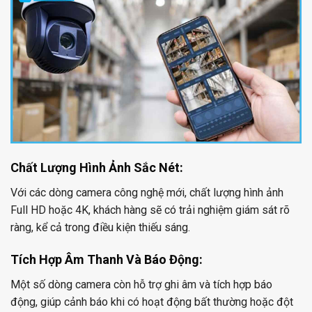
Chất Lượng Hình Ảnh Sắc Nét:
Với các dòng camera công nghệ mới, chất lượng hình ảnh
Full HD hoặc 4K, khách hàng sẽ có trải nghiệm giám sát rõ
ràng, kể cả trong điều kiện thiếu sáng.
Tích Hợp Âm Thanh Và Báo Động:
Một số dòng camera còn hỗ trợ ghi âm và tích hợp báo
động, giúp cảnh báo khi có hoạt động bất thường hoặc đột