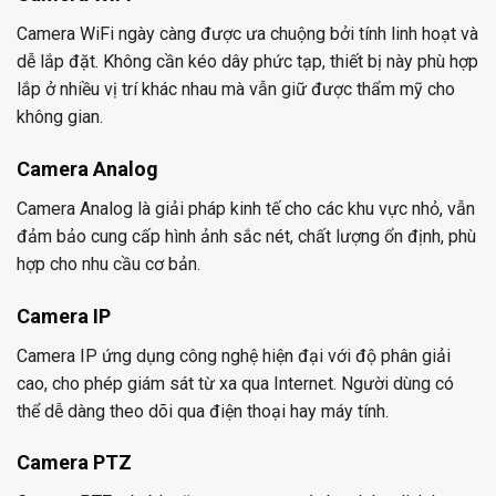
Camera WiFi ngày càng được ưa chuộng bởi tính linh hoạt và
dễ lắp đặt. Không cần kéo dây phức tạp, thiết bị này phù hợp
lắp ở nhiều vị trí khác nhau mà vẫn giữ được thẩm mỹ cho
không gian.
Camera Analog
Camera Analog là giải pháp kinh tế cho các khu vực nhỏ, vẫn
đảm bảo cung cấp hình ảnh sắc nét, chất lượng ổn định, phù
hợp cho nhu cầu cơ bản.
Camera IP
Camera IP ứng dụng công nghệ hiện đại với độ phân giải
cao, cho phép giám sát từ xa qua Internet. Người dùng có
thể dễ dàng theo dõi qua điện thoại hay máy tính.
Camera PTZ