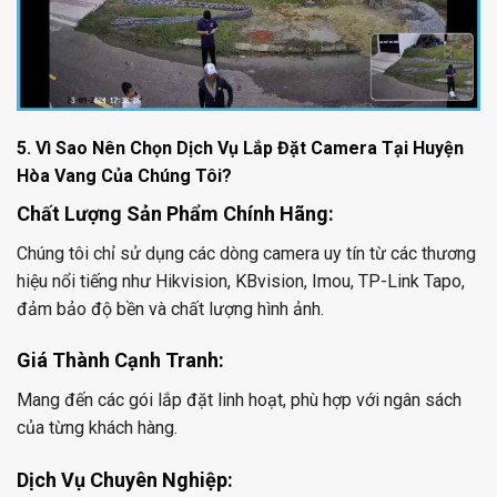
5. Vì Sao Nên Chọn Dịch Vụ Lắp Đặt Camera Tại Huyện
Hòa Vang Của Chúng Tôi?
Chất Lượng Sản Phẩm Chính Hãng:
Chúng tôi chỉ sử dụng các dòng camera uy tín từ các thương
hiệu nổi tiếng như Hikvision, KBvision, Imou, TP-Link Tapo,
đảm bảo độ bền và chất lượng hình ảnh.
Giá Thành Cạnh Tranh:
Mang đến các gói lắp đặt linh hoạt, phù hợp với ngân sách
của từng khách hàng.
Dịch Vụ Chuyên Nghiệp: