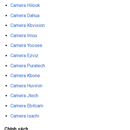
Camera Hilook
Camera Dahua
Camera Kbvision
Camera Imou
Camera Yoosee
Camera Ezviz
Camera Puratech
Camera Kbone
Camera Huviron
Camera Jtech
Camera Ebitcam
Camera Isachi
Chính sách