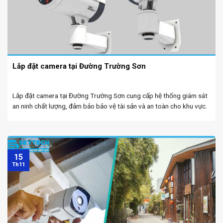
Lắp đặt camera tại Đường Trường Sơn
Lắp đặt camera tại Đường Trường Sơn cung cấp hệ thống giám sát
an ninh chất lượng, đảm bảo bảo vệ tài sản và an toàn cho khu vực.
Camera wifi tại Đà Nẵng chuyên lắp đặt hệ thống giám ...
15
Th11