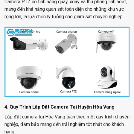
Camera PTZ có tính năng quay, xoay và thu phóng linh hoạt,
mang đến khả năng quan sát toàn diện cho những khu vực
rộng lớn, là lựa chọn lý tưởng cho giám sát chuyên nghiệp.
4. Quy Trình Lắp Đặt Camera Tại Huyện Hòa Vang
Lắp đặt camera tại Hòa Vang tuân theo một quy trình chuyên
nghiệp, đảm bảo mang đến trải nghiệm tốt nhất cho khách
hàng: