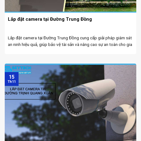
Lắp đặt camera tại Đường Trung Đồng
Lắp đặt camera tại Đường Trung Đồng cung cấp giải pháp giám sát
an ninh hiệu quả, giúp bảo vệ tài sản và nâng cao sự an toàn cho gia
đình và doanh nghiệp. Lắp camera giá rẻ Đà Nẵng ...
15
Th11