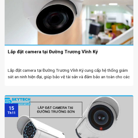
Lắp đặt camera tại Đường Trương Vĩnh Ký
Lắp đặt camera tại Đường Trương Vĩnh Ký cung cấp hệ thống giám
sát an ninh hiện đại, giúp bảo vệ tài sản và đảm bảo an toàn cho các
khu vực sống và làm việc. Camera wifi tại Đà ...
15
Th11