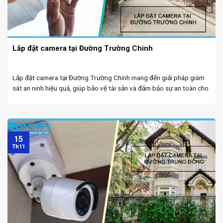
Lắp đặt camera tại Đường Trường Chinh
Lắp đặt camera tại Đường Trường Chinh mang đến giải pháp giám
sát an ninh hiệu quả, giúp bảo vệ tài sản và đảm bảo sự an toàn cho
các khu vực sinh sống và làm việc. Lắp camera giá ...
15
Th11