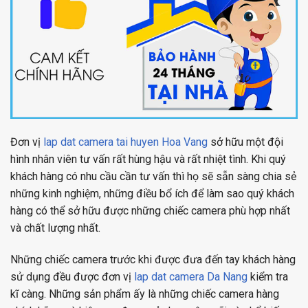
Đơn vị
lap dat camera tai huyen Hoa Vang
sở hữu một đội
hình nhân viên tư vấn rất hùng hậu và rất nhiệt tình. Khi quý
khách hàng có nhu cầu cần tư vấn thì họ sẽ sẵn sàng chia sẻ
những kinh nghiệm, những điều bổ ích để làm sao quý khách
hàng có thể sở hữu được những chiếc camera phù hợp nhất
và chất lượng nhất.
Những chiếc camera trước khi được đưa đến tay khách hàng
sử dụng đều được đơn vị
lap dat camera Da Nang
kiểm tra
kĩ càng. Những sản phẩm ấy là những chiếc camera hàng