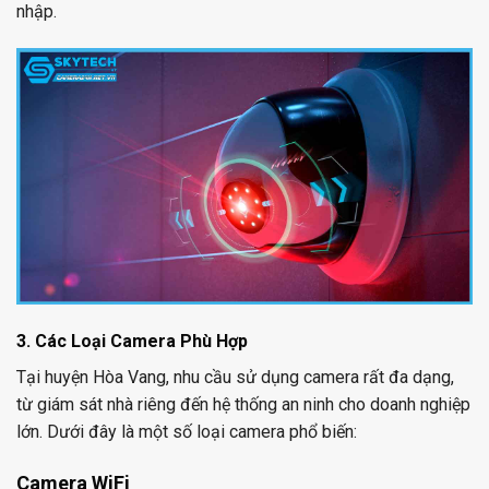
nhập.
3. Các Loại Camera Phù Hợp
Tại huyện Hòa Vang, nhu cầu sử dụng camera rất đa dạng,
từ giám sát nhà riêng đến hệ thống an ninh cho doanh nghiệp
lớn. Dưới đây là một số loại camera phổ biến:
Camera WiFi