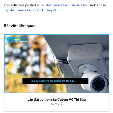
This entry was posted in
Lắp đặt camera tại quận Hải Châu
and tagged
Lắp đặt camera tại Đường Hoàng Văn Thụ
.
Bài viết liên quan
Lắp đặt camera tại đường Võ Thị Sáu
Th7 9, 2025