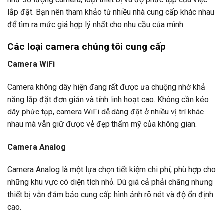
lắp đặt. Bạn nên tham khảo từ nhiều nhà cung cấp khác nhau
để tìm ra mức giá hợp lý nhất cho nhu cầu của mình.
Các loại camera
chúng tôi cung cấp
Camera WiFi
Camera không dây hiện đang rất được ưa chuộng nhờ khả
năng lắp đặt đơn giản và tính linh hoạt cao. Không cần kéo
dây phức tạp, camera WiFi dễ dàng đặt ở nhiều vị trí khác
nhau mà vẫn giữ được vẻ đẹp thẩm mỹ của không gian.
Camera Analog
Camera Analog là một lựa chọn tiết kiệm chi phí, phù hợp cho
những khu vực có diện tích nhỏ. Dù giá cả phải chăng nhưng
thiết bị vẫn đảm bảo cung cấp hình ảnh rõ nét và độ ổn định
cao.