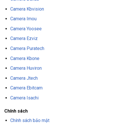
Camera Kbvision
Camera Imou
Camera Yoosee
Camera Ezviz
Camera Puratech
Camera Kbone
Camera Huviron
Camera Jtech
Camera Ebitcam
Camera Isachi
Chính sách
Chính sách bảo mật