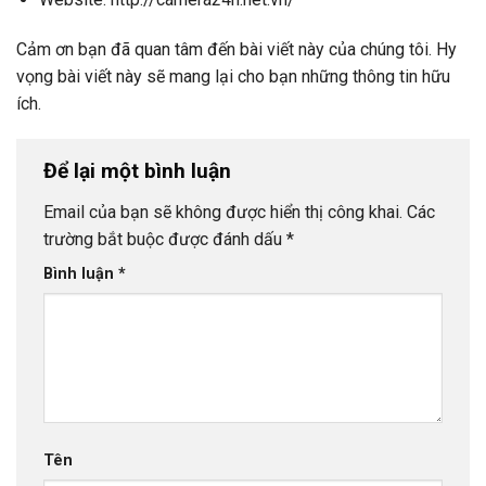
Cảm ơn bạn đã quan tâm đến bài viết này của chúng tôi. Hy
vọng bài viết này sẽ mang lại cho bạn những thông tin hữu
ích.
Để lại một bình luận
Email của bạn sẽ không được hiển thị công khai.
Các
trường bắt buộc được đánh dấu
*
Bình luận
*
Tên