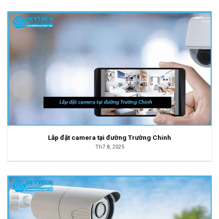
Lắp đặt camera tại đường Trường Chinh
Th7 8, 2025