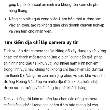
giúp bạn kiểm soát an ninh mà không tốn kém chi phí
hàng tháng.
Nâng cao hiệu quả công việc: Đảm bảo môi trường làm
việc an toàn, tạo ra không gian kinh doanh chuyên nghiệp
và yên tâm cho nhân viên.
Tìm kiếm địa chỉ lắp camera uy tín
Dịch vụ lắp đặt camera tại Đà Nẵng đã xây dựng uy tín vững
chắc, trở thành một trong những địa chỉ cung cấp giải pháp
an ninh hàng đầu tại khu vực. Với nhiều năm kinh nghiệm
trong lĩnh vực này, chúng tôi không chỉ thực hiện lắp đặt tại
nội thành Đà Nẵng mà còn mở rộng phục vụ các khu vực như
đường Hoàng Văn Thụ và nhiều địa điểm khác, luôn nhận
được sự tin tưởng và hài lòng từ phía khách hàng.
Đơn vị chúng tôi luôn ưu tiên lựa chọn các dòng camera
chính hãng, chất lượng cao nhằm đảm bảo mang lại cho