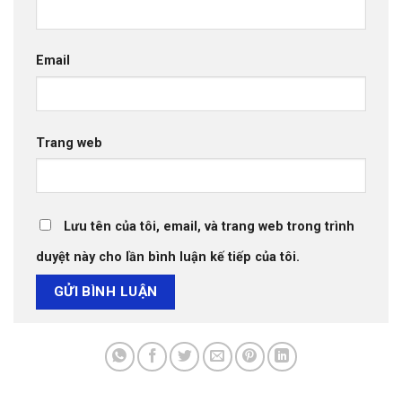
Email
Trang web
Lưu tên của tôi, email, và trang web trong trình
duyệt này cho lần bình luận kế tiếp của tôi.