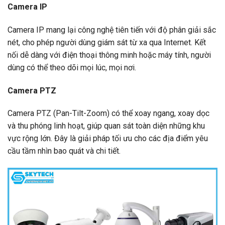
Camera IP
Camera IP mang lại công nghệ tiên tiến với độ phân giải sắc
nét, cho phép người dùng giám sát từ xa qua Internet. Kết
nối dễ dàng với điện thoại thông minh hoặc máy tính, người
dùng có thể theo dõi mọi lúc, mọi nơi.
Camera PTZ
Camera PTZ (Pan-Tilt-Zoom) có thể xoay ngang, xoay dọc
và thu phóng linh hoạt, giúp quan sát toàn diện những khu
vực rộng lớn. Đây là giải pháp tối ưu cho các địa điểm yêu
cầu tầm nhìn bao quát và chi tiết.