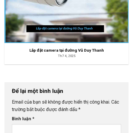
Lắp đặt camera tại đường Vũ Duy Thanh
Th7 4, 2025
Để lại một bình luận
Email của bạn sẽ không được hiển thị công khai.
Các
trường bắt buộc được đánh dấu
*
Bình luận
*