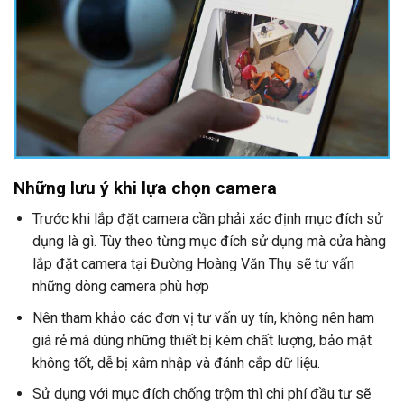
Những lưu ý khi lựa chọn camera
Trước khi lắp đặt camera cần phải xác định mục đích sử
dụng là gì. Tùy theo từng mục đích sử dụng mà cửa hàng
lắp đặt camera tại Đường Hoàng Văn Thụ sẽ tư vấn
những dòng camera phù hợp
Nên tham khảo các đơn vị tư vấn uy tín, không nên ham
giá rẻ mà dùng những thiết bị kém chất lượng, bảo mật
không tốt, dễ bị xâm nhập và đánh cắp dữ liệu.
Sử dụng với mục đích chống trộm thì chi phí đầu tư sẽ