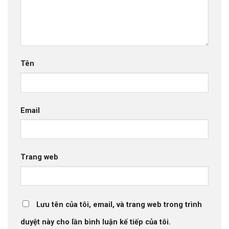
Tên
Email
Trang web
Lưu tên của tôi, email, và trang web trong trình
duyệt này cho lần bình luận kế tiếp của tôi.