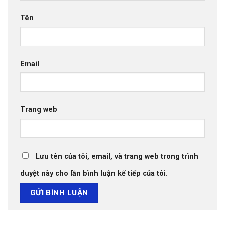
Tên
Email
Trang web
Lưu tên của tôi, email, và trang web trong trình
duyệt này cho lần bình luận kế tiếp của tôi.