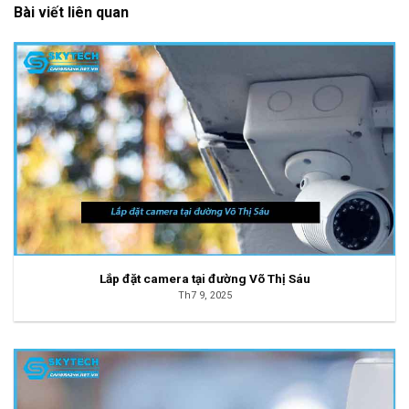
Bài viết liên quan
Lắp đặt camera tại đường Võ Thị Sáu
Th7 9, 2025