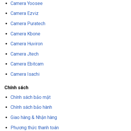
Camera Yoosee
Camera Ezviz
Camera Puratech
Camera Kbone
Camera Huviron
Camera Jtech
Camera Ebitcam
Camera Isachi
Chính sách
Chính sách bảo mật
Chính sách bảo hành
Giao hàng & Nhận hàng
Phương thức thanh toán