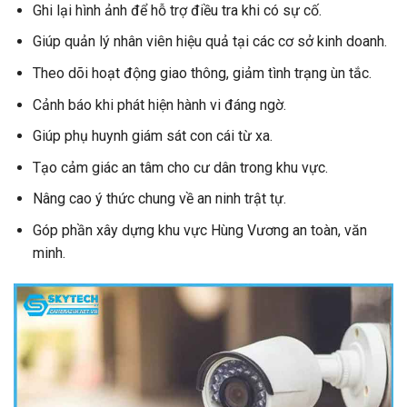
Ghi lại hình ảnh để hỗ trợ điều tra khi có sự cố.
Giúp quản lý nhân viên hiệu quả tại các cơ sở kinh doanh.
Theo dõi hoạt động giao thông, giảm tình trạng ùn tắc.
Cảnh báo khi phát hiện hành vi đáng ngờ.
Giúp phụ huynh giám sát con cái từ xa.
Tạo cảm giác an tâm cho cư dân trong khu vực.
Nâng cao ý thức chung về an ninh trật tự.
Góp phần xây dựng khu vực Hùng Vương an toàn, văn
minh.