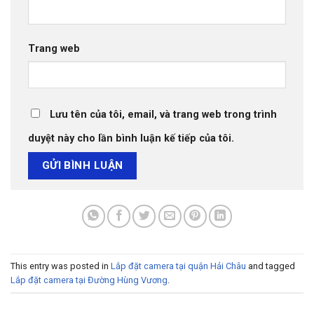
Trang web
Lưu tên của tôi, email, và trang web trong trình
duyệt này cho lần bình luận kế tiếp của tôi.
This entry was posted in
Lắp đặt camera tại quận Hải Châu
and tagged
Lắp đặt camera tại Đường Hùng Vương
.