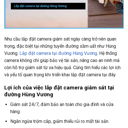
Nhu cầu lắp đặt camera giám sát ngày càng trở nên quan
trọng, đặc biệt tại những tuyến đường sầm uất như Hùng
Vương.
Lắp đặt camera tại đường Hùng Vương
. Hệ thống
camera không chỉ giúp bảo vệ tài sản, nâng cao an ninh mà
còn hỗ trợ giám sát từ xa hiệu quả. Cùng tìm hiểu các lợi ích
và yếu tố quan trọng khi triển khai lắp đặt camera tại đây.
Lợi ích của việc lắp đặt camera giám sát tại
đường Hùng Vương
Giám sát 24/7, đảm bảo an toàn cho gia đình và cửa
hàng.
Ngăn ngừa trộm cắp, giảm thiểu rủi ro mất tài sản.