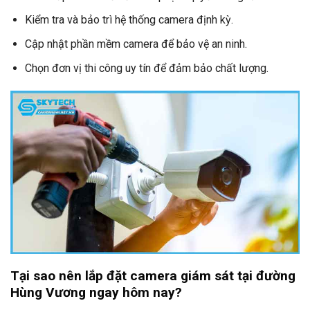
Kiểm tra và bảo trì hệ thống camera định kỳ.
Cập nhật phần mềm camera để bảo vệ an ninh.
Chọn đơn vị thi công uy tín để đảm bảo chất lượng.
Tại sao nên lắp đặt camera giám sát tại đường
Hùng Vương ngay hôm nay?