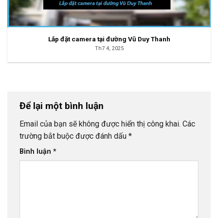
Lắp đặt camera tại đường Vũ Duy Thanh
Th7 4, 2025
Để lại một bình luận
Email của bạn sẽ không được hiển thị công khai.
Các
trường bắt buộc được đánh dấu
*
Bình luận
*