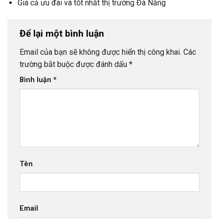
Giá cả ưu đãi và tốt nhất thị trường Đà Nẵng
Để lại một bình luận
Email của bạn sẽ không được hiển thị công khai.
Các
trường bắt buộc được đánh dấu
*
Bình luận
*
Tên
Email