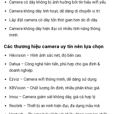
Camera có dây không bị ảnh hưởng bởi tín hiệu wifi yếu.
Camera không dây linh hoạt, dễ dàng di chuyển vị trí.
Lắp đặt camera có dây tốn thời gian hơn do đi dây.
Camera không dây hiện đại có nhiều tính năng thông
minh.
Các thương hiệu camera uy tín nên lựa chọn
Hikvision – Hình ảnh sắc nét, độ bền cao.
Dahua – Công nghệ tiên tiến, phù hợp cho gia đình &
doanh nghiệp.
Ezviz – Camera wifi thông minh, dễ dàng sử dụng.
KBVision – Chất lượng ổn định, nhiều phân khúc giá.
Imou – Camera giám sát không dây, giá cả hợp lý.
Reolink – Thiết bị an ninh hiện đại, đa dạng mẫu mã.