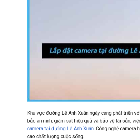
Khu vực đường Lê Anh Xuân ngày càng phát triển với
bảo an ninh, giám sát hiệu quả và bảo vệ tài sản, việ
camera tại đường Lê Anh Xuân
. Công nghệ camera hi
cao chất lượng cuộc sống.