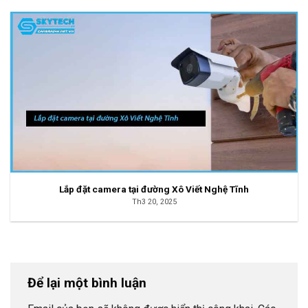
Lắp đặt camera tại đường Xô Viết Nghệ Tĩnh
Th3 20, 2025
Để lại một bình luận