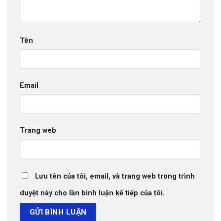
Tên
Email
Trang web
Lưu tên của tôi, email, và trang web trong trình
duyệt này cho lần bình luận kế tiếp của tôi.