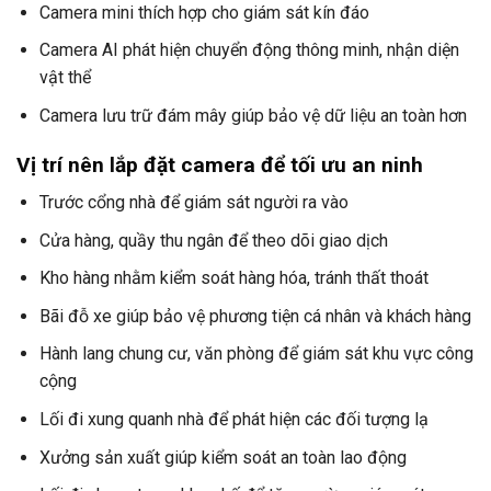
Camera mini thích hợp cho giám sát kín đáo
Camera AI phát hiện chuyển động thông minh, nhận diện
vật thể
Camera lưu trữ đám mây giúp bảo vệ dữ liệu an toàn hơn
Vị trí nên lắp đặt camera để tối ưu an ninh
Trước cổng nhà để giám sát người ra vào
Cửa hàng, quầy thu ngân để theo dõi giao dịch
Kho hàng nhằm kiểm soát hàng hóa, tránh thất thoát
Bãi đỗ xe giúp bảo vệ phương tiện cá nhân và khách hàng
Hành lang chung cư, văn phòng để giám sát khu vực công
cộng
Lối đi xung quanh nhà để phát hiện các đối tượng lạ
Xưởng sản xuất giúp kiểm soát an toàn lao động