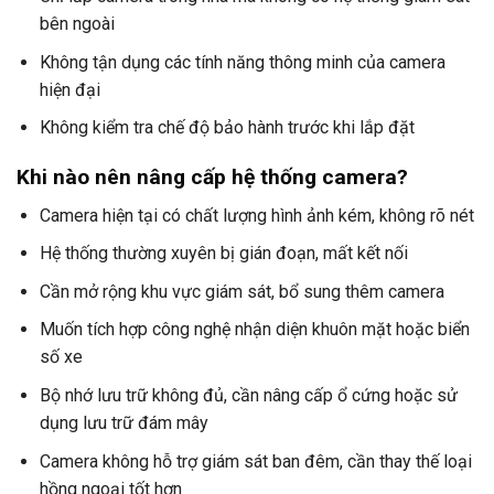
bên ngoài
Không tận dụng các tính năng thông minh của camera
hiện đại
Không kiểm tra chế độ bảo hành trước khi lắp đặt
Khi nào nên nâng cấp hệ thống camera?
Camera hiện tại có chất lượng hình ảnh kém, không rõ nét
Hệ thống thường xuyên bị gián đoạn, mất kết nối
Cần mở rộng khu vực giám sát, bổ sung thêm camera
Muốn tích hợp công nghệ nhận diện khuôn mặt hoặc biển
số xe
Bộ nhớ lưu trữ không đủ, cần nâng cấp ổ cứng hoặc sử
dụng lưu trữ đám mây
Camera không hỗ trợ giám sát ban đêm, cần thay thế loại
hồng ngoại tốt hơn