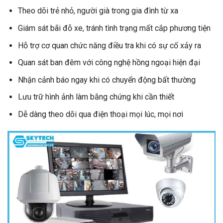
Theo dõi trẻ nhỏ, người già trong gia đình từ xa
Giám sát bãi đỗ xe, tránh tình trạng mất cắp phương tiện
Hỗ trợ cơ quan chức năng điều tra khi có sự cố xảy ra
Quan sát ban đêm với công nghệ hồng ngoại hiện đại
Nhận cảnh báo ngay khi có chuyển động bất thường
Lưu trữ hình ảnh làm bằng chứng khi cần thiết
Dễ dàng theo dõi qua điện thoại mọi lúc, mọi nơi