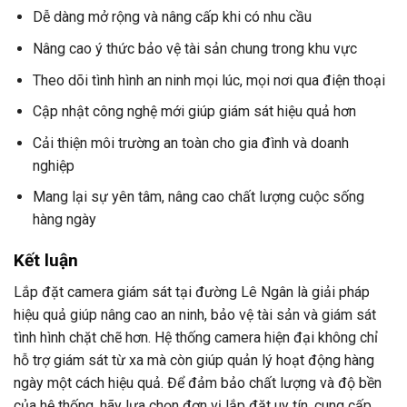
Dễ dàng mở rộng và nâng cấp khi có nhu cầu
Nâng cao ý thức bảo vệ tài sản chung trong khu vực
Theo dõi tình hình an ninh mọi lúc, mọi nơi qua điện thoại
Cập nhật công nghệ mới giúp giám sát hiệu quả hơn
Cải thiện môi trường an toàn cho gia đình và doanh
nghiệp
Mang lại sự yên tâm, nâng cao chất lượng cuộc sống
hàng ngày
Kết luận
Lắp đặt camera giám sát tại đường Lê Ngân là giải pháp
hiệu quả giúp nâng cao an ninh, bảo vệ tài sản và giám sát
tình hình chặt chẽ hơn. Hệ thống camera hiện đại không chỉ
hỗ trợ giám sát từ xa mà còn giúp quản lý hoạt động hàng
ngày một cách hiệu quả. Để đảm bảo chất lượng và độ bền
của hệ thống, hãy lựa chọn đơn vị lắp đặt uy tín, cung cấp