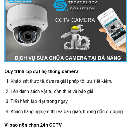
Quy trình lắp đặt hệ thống camera
Khảo sát thực tế, đưa ra giải pháp tối ưu, tiết kiệm.
Lên danh sách vật tư cần thiết và báo giá
Tiến hành lắp đặt trong ngày
Khách hàng nghiệm thu và bàn giao, hướng dẫn sử dụng
Vì sao nên chọn
24h CCTV