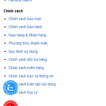
Camera Isachi
Chính sách
Chính sách bảo mật
Chính sách bảo hành
Giao hàng & Nhận hàng
Phương thức thanh toán
Quy định sử dụng
Chính sách đổi trả hàng
Chính sách kiểm hàng
Chính sách bảo vệ thông tin
Chính sách biên tập nội dung
Chính sách Đại Lý