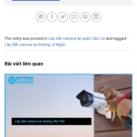
This entry was posted in
Lắp đặt camera tại quận Cẩm Lệ
and tagged
Lắp đặt camera tại đường Lê Ngân
.
Bài viết liên quan