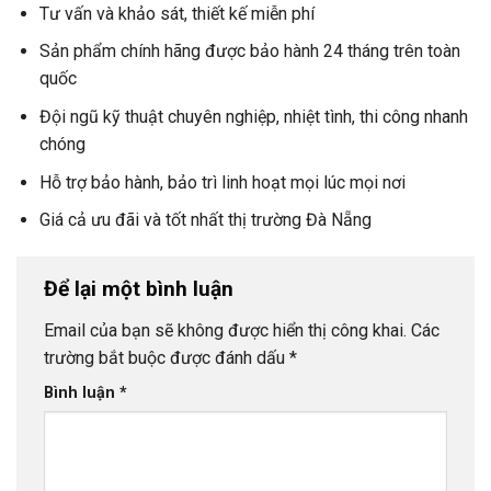
Tư vấn và khảo sát, thiết kế miễn phí
Sản phẩm chính hãng được bảo hành 24 tháng trên toàn
quốc
Đội ngũ kỹ thuật chuyên nghiệp, nhiệt tình, thi công nhanh
chóng
Hỗ trợ bảo hành, bảo trì linh hoạt mọi lúc mọi nơi
Giá cả ưu đãi và tốt nhất thị trường Đà Nẵng
Để lại một bình luận
Email của bạn sẽ không được hiển thị công khai.
Các
trường bắt buộc được đánh dấu
*
Bình luận
*