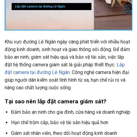
Khu vực đường Lê Ngân ngày càng phát triển với nhiều hoạt
động kinh doanh, sinh hoạt và giao thông sôi động. Để đảm
bảo an ninh, giám sát hiệu quả và bảo vệ tài sản, việc lắp
đặt hệ thống camera giám sát là giải pháp thiết thực.
Lắp
đặt camera tại đường Lê Ngân
. Công nghệ camera hiện đại
giúp người dân kiểm soát tình hình từ xa, hạn chế rủi ro và
nâng cao chất lượng cuộc sống.
Tại sao nên lắp đặt camera giám sát?
Đảm bảo an ninh cho gia đình, cửa hàng và doanh nghiệp
Hạn chế trộm cắp, bảo vệ tài sản hiệu quả hơn
Giám sát nhân viên, theo dõi hoạt động kinh doanh