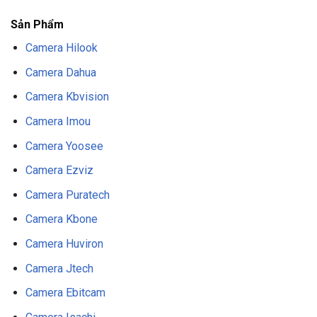
Sản Phẩm
Camera Hilook
Camera Dahua
Camera Kbvision
Camera Imou
Camera Yoosee
Camera Ezviz
Camera Puratech
Camera Kbone
Camera Huviron
Camera Jtech
Camera Ebitcam