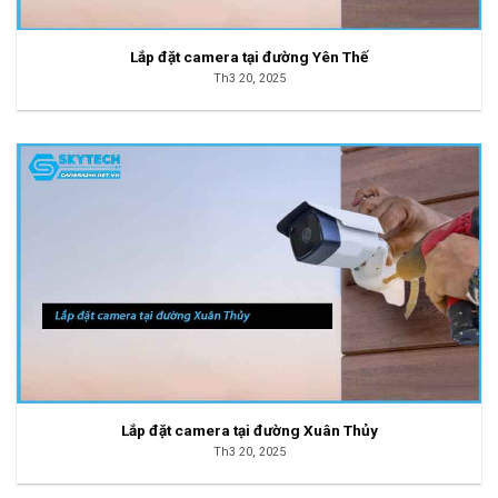
Lắp đặt camera tại đường Yên Thế
Th3 20, 2025
Lắp đặt camera tại đường Xuân Thủy
Th3 20, 2025