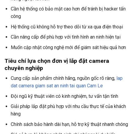
Cần hệ thống có bảo mật cao hơn để tránh bị hacker tấn
công
Hệ thống cũ không hỗ trợ theo dõi từ xa qua điện thoại
Cần nâng cấp để phù hợp với tình hình an ninh hiện tại
Muốn cập nhật công nghệ mới để giám sát hiệu quả hơn
Tiêu chí lựa chọn đơn vị lắp đặt camera
chuyên nghiệp
Cung cấp sản phẩm chính hãng, nguồn gốc rõ ràng,
lap
dat camera giam sat an ninh tai quan Cam Le
Đội ngũ kỹ thuật viên có kinh nghiệm, tư vấn tận tình
Giải pháp lắp đặt phù hợp với nhu cầu thực tế của khách
hàng
Chính sách bảo hành dài hạn, hỗ trợ kỹ thuật nhanh chóng