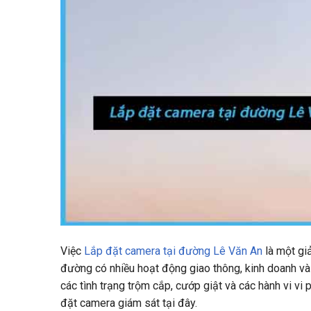
Việc
Lắp đặt camera tại đường Lê Văn An
là một giả
đường có nhiều hoạt động giao thông, kinh doanh và
các tình trạng trộm cắp, cướp giật và các hành vi vi 
đặt camera giám sát tại đây.