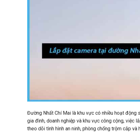
Đường Nhất Chí Mai là khu vực có nhiều hoạt động s
gia đình, doanh nghiệp và khu vực công cộng, việc l
theo dõi tình hình an ninh, phòng chống trộm cắp và