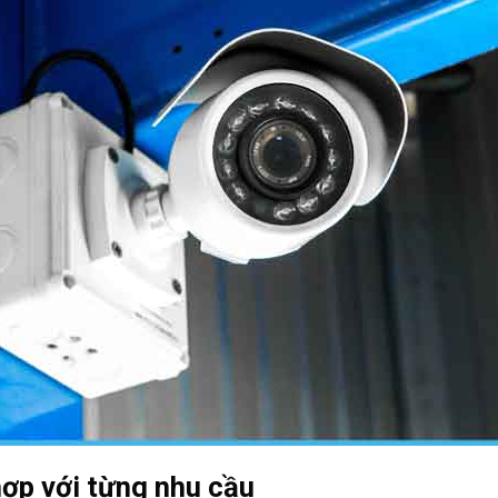
hợp với từng nhu cầu