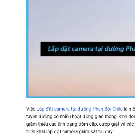
Việc
Lắp đặt camera tại đường Phan Bội Châu
là mộ
tuyến đường có nhiều hoạt động giao thông, kinh do
giảm thiểu các tình trạng trộm cắp, cướp giật và các
triển khai lắp đặt camera giám sát tại đây.