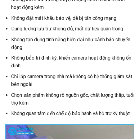
hoạt động kém
Không đặt mật khẩu bảo vệ, dễ bị tấn công mạng
Dung lượng lưu trữ không đủ, mất dữ liệu quan trọng
Không tận dụng tính năng hiện đại như cảnh báo chuyển
động
Không bảo trì định kỳ, khiến camera hoạt động không ổn
định
Chỉ lắp camera trong nhà mà không có hệ thống giám sát
bên ngoài
Chọn sản phẩm không rõ nguồn gốc, chất lượng thấp, tuổi
thọ kém
Không quan tâm đến chế độ bảo hành và hỗ trợ kỹ thuật