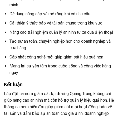
minh
Dễ dàng nâng cấp và mở rộng khi có nhu cầu
Cải thiện ý thức bảo vệ tài sản chung trong khu vực
Nâng cao trải nghiệm quản lý an ninh từ xa qua điện thoại
Tạo sự an toàn, chuyên nghiệp hơn cho doanh nghiệp và
cửa hàng
Cập nhật công nghệ mới giúp giám sát hiệu quả hơn
Mang lại sự yên tâm trong cuộc sống và công việc hàng
ngày
Kết luận
Lắp đặt camera giám sát tại đường Quang Trung không chỉ
giúp nâng cao an ninh mà còn hỗ trợ quản lý hiệu quả hơn. Hệ
thống camera hiện đại giúp giám sát mọi hoạt động, bảo vệ
tài sản và đảm bảo sự an toàn cho gia đình, doanh nghiệp.