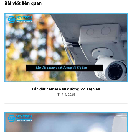
Bài viết liên quan
Lắp đặt camera tại đường Võ Thị Sáu
Th7 9, 2025