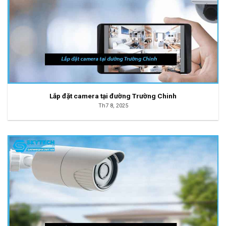
Lắp đặt camera tại đường Trường Chinh
Th7 8, 2025