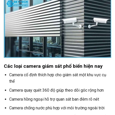
Các loại camera giám sát phổ biến hiện nay
Camera cố định thích hợp cho giám sát một khu vực cụ
thể
Camera quay quét 360 độ giúp theo dõi góc rộng hơn
Camera hồng ngoại hỗ trợ quan sát ban đêm rõ nét
Camera chống nước phù hợp với môi trường ngoài trời