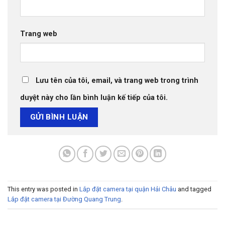
Trang web
Lưu tên của tôi, email, và trang web trong trình
duyệt này cho lần bình luận kế tiếp của tôi.
This entry was posted in
Lắp đặt camera tại quận Hải Châu
and tagged
Lắp đặt camera tại Đường Quang Trung
.