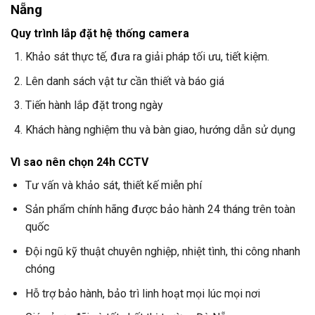
Nẵng
Quy trình lắp đặt hệ thống camera
Khảo sát thực tế, đưa ra giải pháp tối ưu, tiết kiệm.
Lên danh sách vật tư cần thiết và báo giá
Tiến hành lắp đặt trong ngày
Khách hàng nghiệm thu và bàn giao, hướng dẫn sử dụng
Vì sao nên chọn
24h CCTV
Tư vấn và khảo sát, thiết kế miễn phí
Sản phẩm chính hãng được bảo hành 24 tháng trên toàn
quốc
Đội ngũ kỹ thuật chuyên nghiệp, nhiệt tình, thi công nhanh
chóng
Hỗ trợ bảo hành, bảo trì linh hoạt mọi lúc mọi nơi