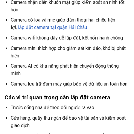
Camera nhận diện khuôn mặt giúp kiểm soát an ninh tốt
hơn
Camera có loa và mic giúp đàm thoại hai chiều tiện
lợi,
lắp đặt camera tại quận Hải Châu
Camera wifi không dây dễ lắp đặt, kết nối nhanh chóng
Camera mini thích hợp cho giám sát kín đáo, khó bị phát
hiện
Camera AI có khả năng phát hiện chuyển động thông
minh
Camera lưu trữ đám mây giúp bảo vệ dữ liệu an toàn hơn
Các vị trí quan trọng cần lắp đặt camera
Trước cổng nhà để theo dõi người ra vào
Cửa hàng, quầy thu ngân để bảo vệ tài sản và kiểm soát
giao dịch