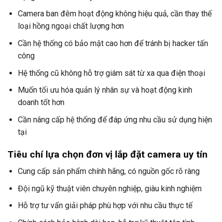
Camera ban đêm hoạt động không hiệu quả, cần thay thế
loại hồng ngoại chất lượng hơn
Cần hệ thống có bảo mật cao hơn để tránh bị hacker tấn
công
Hệ thống cũ không hỗ trợ giám sát từ xa qua điện thoại
Muốn tối ưu hóa quản lý nhân sự và hoạt động kinh
doanh tốt hơn
Cần nâng cấp hệ thống để đáp ứng nhu cầu sử dụng hiện
tại
Tiêu chí lựa chọn đơn vị lắp đặt camera uy tín
Cung cấp sản phẩm chính hãng, có nguồn gốc rõ ràng
Đội ngũ kỹ thuật viên chuyên nghiệp, giàu kinh nghiệm
Hỗ trợ tư vấn giải pháp phù hợp với nhu cầu thực tế