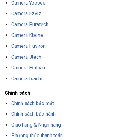
Camera Yoosee
Camera Ezviz
Camera Puratech
Camera Kbone
Camera Huviron
Camera Jtech
Camera Ebitcam
Camera Isachi
Chính sách
Chính sách bảo mật
Chính sách bảo hành
Giao hàng & Nhận hàng
Phương thức thanh toán