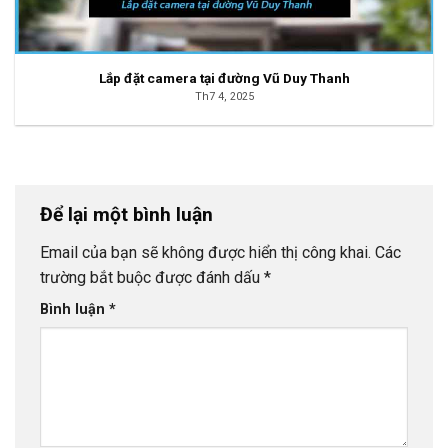
Lắp đặt camera tại đường Vũ Duy Thanh
Th7 4, 2025
Để lại một bình luận
Email của bạn sẽ không được hiển thị công khai.
Các
trường bắt buộc được đánh dấu
*
Bình luận
*