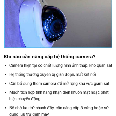
Khi nào cần nâng cấp hệ thống camera?
Camera hiện tại có chất lượng hình ảnh thấp, khó quan sát
Hệ thống thường xuyên bị gián đoạn, mất kết nối
Cần bổ sung thêm camera để mở rộng khu vực giám sát
Muốn tích hợp tính năng nhận diện khuôn mặt hoặc phát
hiện chuyển động
Bộ nhớ lưu trữ nhanh đầy, cần nâng cấp ổ cứng hoặc sử
dụng lưu trữ đám mây