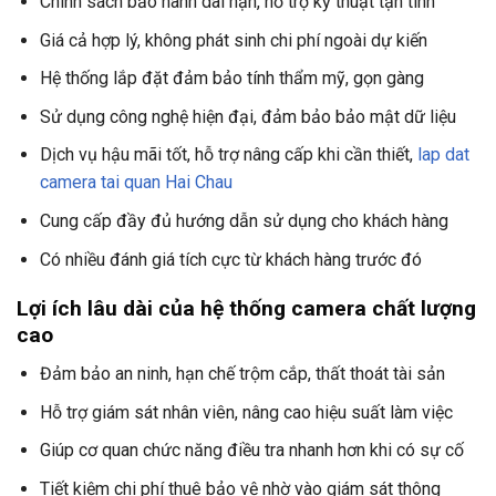
Chính sách bảo hành dài hạn, hỗ trợ kỹ thuật tận tình
Giá cả hợp lý, không phát sinh chi phí ngoài dự kiến
Hệ thống lắp đặt đảm bảo tính thẩm mỹ, gọn gàng
Sử dụng công nghệ hiện đại, đảm bảo bảo mật dữ liệu
Dịch vụ hậu mãi tốt, hỗ trợ nâng cấp khi cần thiết,
lap dat
camera tai quan Hai Chau
Cung cấp đầy đủ hướng dẫn sử dụng cho khách hàng
Có nhiều đánh giá tích cực từ khách hàng trước đó
Lợi ích lâu dài của hệ thống camera chất lượng
cao
Đảm bảo an ninh, hạn chế trộm cắp, thất thoát tài sản
Hỗ trợ giám sát nhân viên, nâng cao hiệu suất làm việc
Giúp cơ quan chức năng điều tra nhanh hơn khi có sự cố
Tiết kiệm chi phí thuê bảo vệ nhờ vào giám sát thông