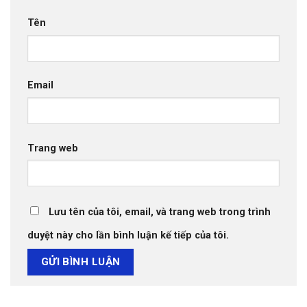
Tên
Email
Trang web
Lưu tên của tôi, email, và trang web trong trình
duyệt này cho lần bình luận kế tiếp của tôi.