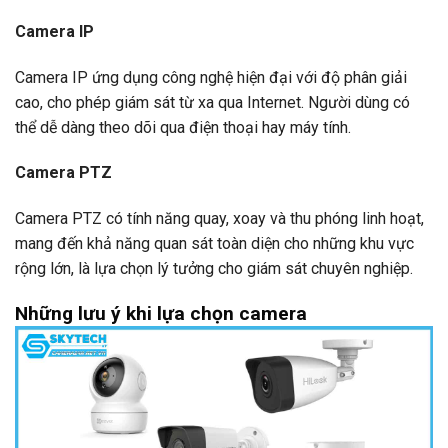
Camera IP
Camera IP ứng dụng công nghệ hiện đại với độ phân giải
cao, cho phép giám sát từ xa qua Internet. Người dùng có
thể dễ dàng theo dõi qua điện thoại hay máy tính.
Camera PTZ
Camera PTZ có tính năng quay, xoay và thu phóng linh hoạt,
mang đến khả năng quan sát toàn diện cho những khu vực
rộng lớn, là lựa chọn lý tưởng cho giám sát chuyên nghiệp.
Những lưu ý khi lựa chọn camera