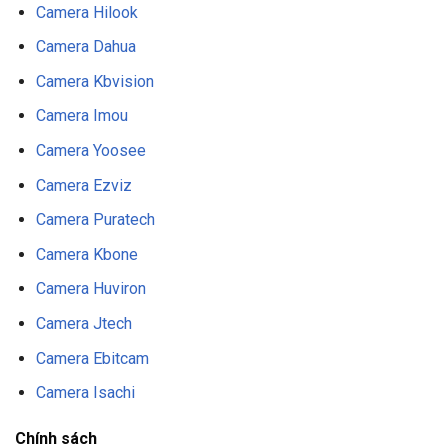
Camera Hilook
Camera Dahua
Camera Kbvision
Camera Imou
Camera Yoosee
Camera Ezviz
Camera Puratech
Camera Kbone
Camera Huviron
Camera Jtech
Camera Ebitcam
Camera Isachi
Chính sách