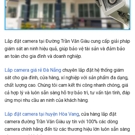
Lắp đặt camera tại Đường Trần Văn Giàu cung cấp giải pháp
giám sát an ninh hiệu quả, giúp bảo vệ tài sản và đảm bảo
an toàn cho gia đình và doanh nghiệp.
Lắp camera giá rẻ Đà Nẵng
chuyên lắp đặt hệ thống giám
sát cho gia đình, cửa hàng, xí nghiệp với sản phẩm đa dạng,
chất lượng cao. Chúng tôi cam kết thi công nhanh chóng, giá
cả hợp lý và luôn sẵn sàng hỗ trợ bảo trì, tư vấn tận tình, đáp
ứng mọi nhu cầu an ninh của khách hàng.
Lắp đặt camera tại huyện Hòa Vang
, cửa hàng lắp đặt
camera đường Trần Văn Giàu uy tín với 100% các dòng
camera chính hãng đến từ các thương hiệu lớn luôn sẵn sàng