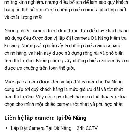
những kinh nghiệm, những điều bổ ích để làm sao quý khách
hàng có thể sở hữu được những chiếc camera phù hợp nhất
và chât lượng nhất.
Những chiếc camera trước khi được đưa đến tay khách hàng
sử dụng đều được đơn vị lắp đặt camera Đà Nẵng kiểm tra
kĩ càng. Những sản phẩm ấy là những chiếc camera hàng
chính hãng, và hiện nay được sử dụng rộng rãi và phổ biến
trên thị trường. Không những vậy những chiếc camera ấy còn
được ưa chuộng trên toàn thế giới.
Mức giá camera được đơn vị lắp đặt camera tại Đà Nẵng
cung cấp tới quý khách hàng là mức giá ưu đãi và tốt nhất
trên thị trường. Vậy nên quý khách hàng có thể thỏa sức lựa
chọn cho mình một chiếc camera tốt nhất và phù hợp nhất.
Liên hệ lắp camera tại Đà Nẵng
Lắp Đặt Camera Tại Đà Nẵng – 24h CCTV