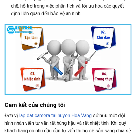
chẽ, hỗ trợ trong việc phân tích và tối ưu hóa các quyết
định liên quan đến bảo vệ an ninh.
Cam kết của chúng tôi
Đơn vị
lap dat camera tai huyen Hoa Vang
sở hữu một đội
hình nhân viên tư vấn rất hùng hậu và rất nhiệt tình. Khi quý
khách hàng có nhu cầu cần tư vấn thì họ sẽ sẵn sàng chia sẻ