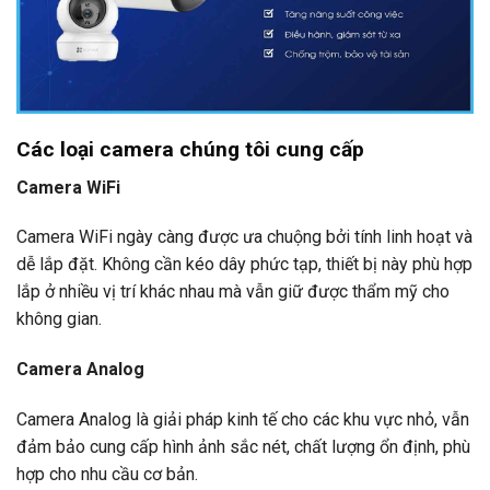
Các loại camera
chúng tôi cung cấp
Camera WiFi
Camera WiFi ngày càng được ưa chuộng bởi tính linh hoạt và
dễ lắp đặt. Không cần kéo dây phức tạp, thiết bị này phù hợp
lắp ở nhiều vị trí khác nhau mà vẫn giữ được thẩm mỹ cho
không gian.
Camera Analog
Camera Analog là giải pháp kinh tế cho các khu vực nhỏ, vẫn
đảm bảo cung cấp hình ảnh sắc nét, chất lượng ổn định, phù
hợp cho nhu cầu cơ bản.