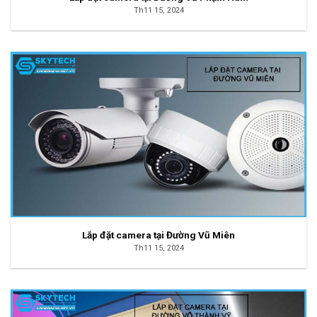
Th11 15, 2024
Lắp đặt camera tại Đường Vũ Miên
Th11 15, 2024