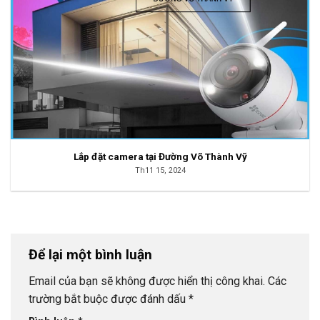
Lắp đặt camera tại Đường Võ Thành Vỹ
Th11 15, 2024
Để lại một bình luận
Email của bạn sẽ không được hiển thị công khai.
Các
trường bắt buộc được đánh dấu
*