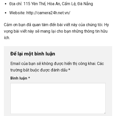
Địa chỉ: 115 Yên Thế, Hòa An, Cẩm Lệ, Đà Nẵng
Website: http://camera24h.net.vn/
Cảm ơn bạn đã quan tâm đến bài viết này của chúng tôi. Hy
vọng bài viết này sẽ mang lại cho bạn những thông tin hữu
ích.
Để lại một bình luận
Email của bạn sẽ không được hiển thị công khai.
Các
trường bắt buộc được đánh dấu
*
Bình luận
*