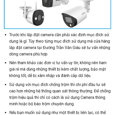
Trước khi lắp đặt camera cần phải xác định mục đích sử
dụng là gì. Tùy theo từng mục đích sử dụng mà cửa hàng
lắp đặt camera tại Đường Trần Văn Giàu sẽ tư vấn những
dòng camera phù hợp
Nên tham khảo các đơn vị tư vấn uy tín, không nên ham
giá rẻ mà dùng những thiết bị kém chất lượng, bảo mật
không tốt, dễ bị xâm nhập và đánh cắp dữ liệu.
Sử dụng với mục đích chống trộm thì chi phí đầu tư sẽ
cao hơn những hệ thống quan sát thông thường. Để chống
trộm hiệu quả thì chỉ có cách là sử dụng Camera thông
minh hoặc bộ báo trộm chuyên dụng.
Nếu bạn muốn sử dụng như một thiết bị liên lạc, có thể