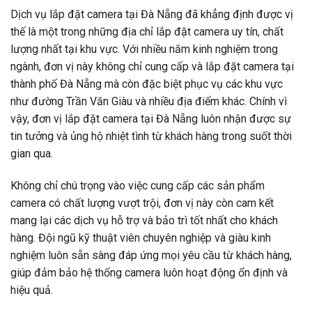
Dịch vụ lắp đặt camera tại Đà Nẵng đã khẳng định được vị
thế là một trong những địa chỉ lắp đặt camera uy tín, chất
lượng nhất tại khu vực. Với nhiều năm kinh nghiệm trong
ngành, đơn vị này không chỉ cung cấp và lắp đặt camera tại
thành phố Đà Nẵng mà còn đặc biệt phục vụ các khu vực
như đường Trần Văn Giàu và nhiều địa điểm khác. Chính vì
vậy, đơn vị lắp đặt camera tại Đà Nẵng luôn nhận được sự
tin tưởng và ủng hộ nhiệt tình từ khách hàng trong suốt thời
gian qua.
Không chỉ chú trọng vào việc cung cấp các sản phẩm
camera có chất lượng vượt trội, đơn vị này còn cam kết
mang lại các dịch vụ hỗ trợ và bảo trì tốt nhất cho khách
hàng. Đội ngũ kỹ thuật viên chuyên nghiệp và giàu kinh
nghiệm luôn sẵn sàng đáp ứng mọi yêu cầu từ khách hàng,
giúp đảm bảo hệ thống camera luôn hoạt động ổn định và
hiệu quả.