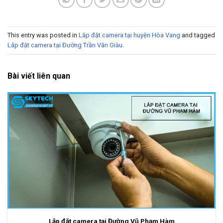
This entry was posted in
Lắp đặt camera tại huyện Hòa Vang
and tagged
Lắp đặt camera tại Đường Trần Văn Giàu
.
Bài viết liên quan
Lắp đặt camera tại Đường Vũ Phạm Hàm