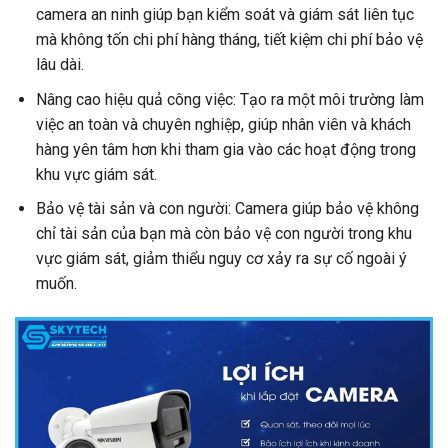
camera an ninh giúp bạn kiểm soát và giám sát liên tục
mà không tốn chi phí hàng tháng, tiết kiệm chi phí bảo vệ
lâu dài.
Nâng cao hiệu quả công việc: Tạo ra một môi trường làm
việc an toàn và chuyên nghiệp, giúp nhân viên và khách
hàng yên tâm hơn khi tham gia vào các hoạt động trong
khu vực giám sát.
Bảo vệ tài sản và con người: Camera giúp bảo vệ không
chỉ tài sản của bạn mà còn bảo vệ con người trong khu
vực giám sát, giảm thiểu nguy cơ xảy ra sự cố ngoài ý
muốn.