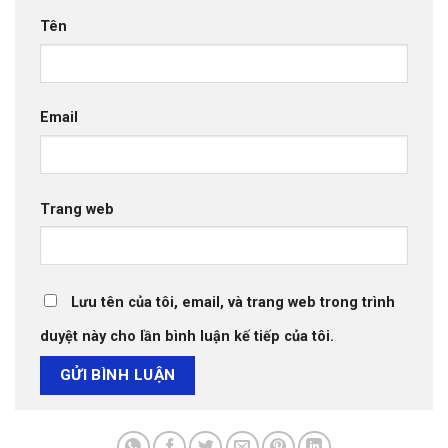
Tên
Email
Trang web
Lưu tên của tôi, email, và trang web trong trình
duyệt này cho lần bình luận kế tiếp của tôi.