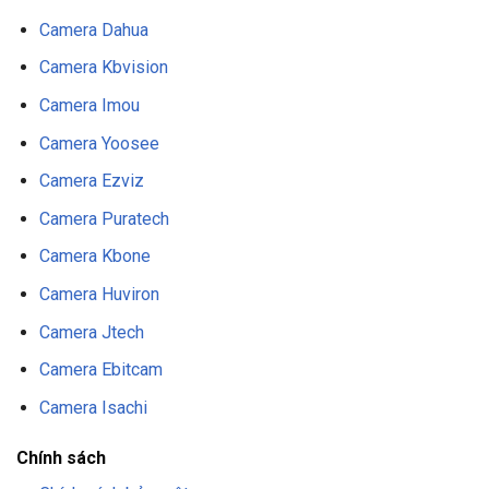
Camera Dahua
Camera Kbvision
Camera Imou
Camera Yoosee
Camera Ezviz
Camera Puratech
Camera Kbone
Camera Huviron
Camera Jtech
Camera Ebitcam
Camera Isachi
Chính sách