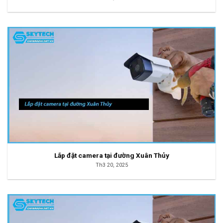
Lắp đặt camera tại đường Xuân Thủy
Th3 20, 2025