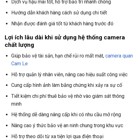
Dịch vụ hậu mãi tốt, hỗ trợ bảo trì nhanh chóng
Hướng dẫn khách hàng cách sử dụng chi tiết
Nhận được đánh giá tốt từ khách hàng trước đó
Lợi ích lâu dài khi sử dụng hệ thống camera
chất lượng
Giúp bảo vệ tài sản, hạn chế rủi ro mất mát,
camera quan
Cam Le
Hỗ trợ quản lý nhân viên, nâng cao hiệu suất công việc
Cung cấp hình ảnh làm bằng chứng khi xảy ra sự cố
Tiết kiệm chi phí thuê bảo vệ nhờ vào giám sát thông
minh
Hệ thống dễ dàng nâng cấp khi có nhu cầu mở rộng
Nâng cao ý thức bảo vệ an ninh chung trong khu vực
Hỗ trợ theo dõi từ xa tiện lợi qua điện thoại