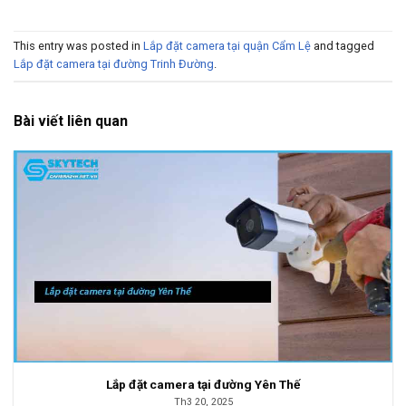
This entry was posted in
Lắp đặt camera tại quận Cẩm Lệ
and tagged
Lắp đặt camera tại đường Trinh Đường
.
Bài viết liên quan
Lắp đặt camera tại đường Yên Thế
Th3 20, 2025