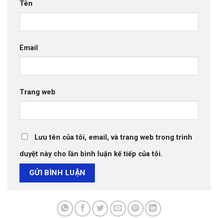
Tên
Email
Trang web
Lưu tên của tôi, email, và trang web trong trình
duyệt này cho lần bình luận kế tiếp của tôi.