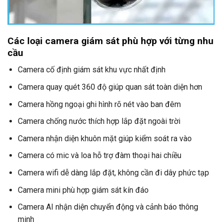
Các loại camera giám sát phù hợp với từng nhu
cầu
Camera cố định giám sát khu vực nhất định
Camera quay quét 360 độ giúp quan sát toàn diện hơn
Camera hồng ngoại ghi hình rõ nét vào ban đêm
Camera chống nước thích hợp lắp đặt ngoài trời
Camera nhận diện khuôn mặt giúp kiểm soát ra vào
Camera có mic và loa hỗ trợ đàm thoại hai chiều
Camera wifi dễ dàng lắp đặt, không cần đi dây phức tạp
Camera mini phù hợp giám sát kín đáo
Camera AI nhận diện chuyển động và cảnh báo thông
minh