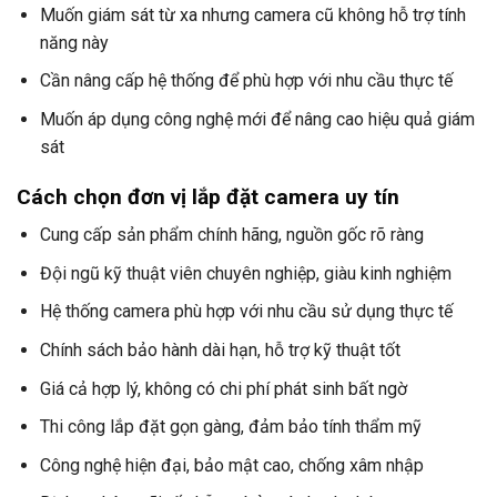
Muốn giám sát từ xa nhưng camera cũ không hỗ trợ tính
năng này
Cần nâng cấp hệ thống để phù hợp với nhu cầu thực tế
Muốn áp dụng công nghệ mới để nâng cao hiệu quả giám
sát
Cách chọn đơn vị lắp đặt camera uy tín
Cung cấp sản phẩm chính hãng, nguồn gốc rõ ràng
Đội ngũ kỹ thuật viên chuyên nghiệp, giàu kinh nghiệm
Hệ thống camera phù hợp với nhu cầu sử dụng thực tế
Chính sách bảo hành dài hạn, hỗ trợ kỹ thuật tốt
Giá cả hợp lý, không có chi phí phát sinh bất ngờ
Thi công lắp đặt gọn gàng, đảm bảo tính thẩm mỹ
Công nghệ hiện đại, bảo mật cao, chống xâm nhập