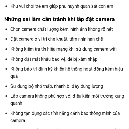
Khu vui chơi trẻ em giúp phụ huynh quan sát con em
Những sai lầm cần tránh khi lắp đặt camera
Chọn camera chất lượng kém, hình ảnh không rõ nét
Đặt camera ở vị trí che khuất, tầm nhìn hạn chế
Không kiểm tra tín hiệu mạng khi sử dụng camera wifi
Không đặt mật khẩu bảo vệ, dễ bị xâm nhập
Không bảo trì định kỳ khiến hệ thống hoạt động kém hiệu
quả
Sử dụng bộ nhớ thấp, nhanh bị đầy dung lượng
Lắp camera không phù hợp với điều kiện môi trường xung
quanh
Không tận dụng các tính năng cảnh báo thông minh của
camera