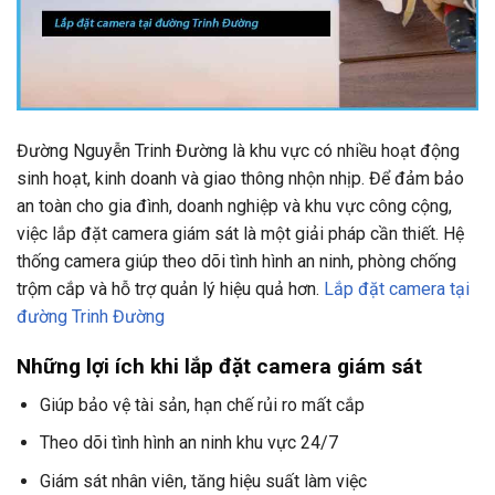
Đường Nguyễn Trinh Đường là khu vực có nhiều hoạt động
sinh hoạt, kinh doanh và giao thông nhộn nhịp. Để đảm bảo
an toàn cho gia đình, doanh nghiệp và khu vực công cộng,
việc lắp đặt camera giám sát là một giải pháp cần thiết. Hệ
thống camera giúp theo dõi tình hình an ninh, phòng chống
trộm cắp và hỗ trợ quản lý hiệu quả hơn.
Lắp đặt camera tại
đường Trinh Đường
Những lợi ích khi lắp đặt camera giám sát
Giúp bảo vệ tài sản, hạn chế rủi ro mất cắp
Theo dõi tình hình an ninh khu vực 24/7
Giám sát nhân viên, tăng hiệu suất làm việc