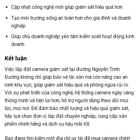
Cập nhật công nghệ mới giúp giám sát hiệu quả hơn
Tạo môi trường sống an toàn hơn cho gia đình và doanh
nghiệp
Giúp chủ doanh nghiệp yên tâm kiểm soát hoạt động kinh
doanh
Kết luận
Việc lắp đặt camera giám sát tại đường Nguyễn Trinh
Đường không chỉ giúp bảo vệ tài sản mà còn nâng cao an
ninh khu vực, giúp giám sát hiệu quả và phòng ngừa rủi ro.
Với sự phát triển của công nghệ, hệ thống camera ngày càng
thông minh và tiện lợi hơn, hỗ trợ người dùng theo dõi mọi
lúc, mọi nơi. Để đảm bảo chất lượng và hiệu quả giám sát,
hãy lựa chọn đơn vị lắp đặt chuyên nghiệp, cung cấp sản
phẩm chính hãng và dịch vụ hậu mãi tốt.
Bạn đang tìm kiếm một địa chỉ uy tín để mua camera chính