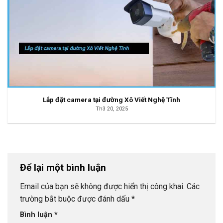
Lắp đặt camera tại đường Xô Viết Nghệ Tĩnh
Th3 20, 2025
Để lại một bình luận
Email của bạn sẽ không được hiển thị công khai.
Các
trường bắt buộc được đánh dấu
*
Bình luận
*