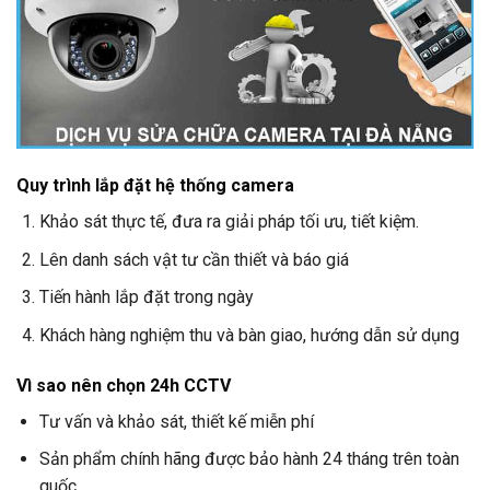
Quy trình lắp đặt hệ thống camera
Khảo sát thực tế, đưa ra giải pháp tối ưu, tiết kiệm.
Lên danh sách vật tư cần thiết và báo giá
Tiến hành lắp đặt trong ngày
Khách hàng nghiệm thu và bàn giao, hướng dẫn sử dụng
Vì sao nên chọn
24h CCTV
Tư vấn và khảo sát, thiết kế miễn phí
Sản phẩm chính hãng được bảo hành 24 tháng trên toàn
quốc