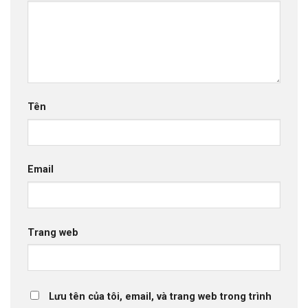
Tên
Email
Trang web
Lưu tên của tôi, email, và trang web trong trình