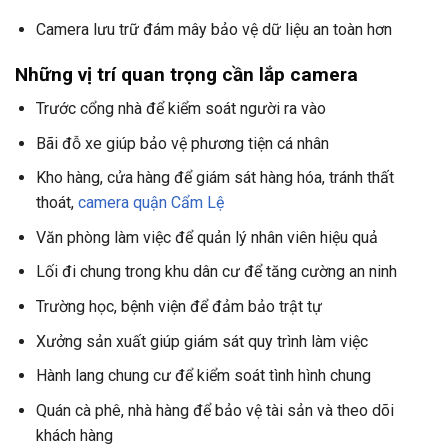
Camera lưu trữ đám mây bảo vệ dữ liệu an toàn hơn
Những vị trí quan trọng cần lắp camera
Trước cổng nhà để kiểm soát người ra vào
Bãi đỗ xe giúp bảo vệ phương tiện cá nhân
Kho hàng, cửa hàng để giám sát hàng hóa, tránh thất
thoát,
camera quận Cẩm Lệ
Văn phòng làm việc để quản lý nhân viên hiệu quả
Lối đi chung trong khu dân cư để tăng cường an ninh
Trường học, bệnh viện để đảm bảo trật tự
Xưởng sản xuất giúp giám sát quy trình làm việc
Hành lang chung cư để kiểm soát tình hình chung
Quán cà phê, nhà hàng để bảo vệ tài sản và theo dõi
khách hàng