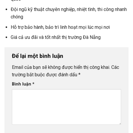
Đội ngũ kỹ thuật chuyên nghiệp, nhiệt tình, thi công nhanh
chóng
Hỗ trợ bảo hành, bảo trì linh hoạt mọi lúc mọi nơi
Giá cả ưu đãi và tốt nhất thị trường Đà Nẵng
Để lại một bình luận
Email của bạn sẽ không được hiển thị công khai.
Các
trường bắt buộc được đánh dấu
*
Bình luận
*