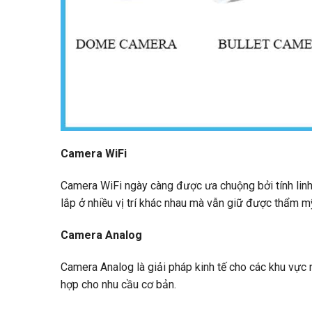
Camera WiFi
Camera WiFi ngày càng được ưa chuộng bởi tính linh 
lắp ở nhiều vị trí khác nhau mà vẫn giữ được thẩm m
Camera Analog
Camera Analog là giải pháp kinh tế cho các khu vực 
hợp cho nhu cầu cơ bản.