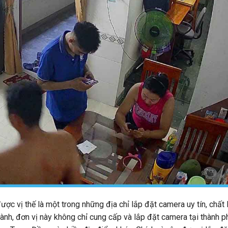
ợc vị thế là một trong những địa chỉ lắp đặt camera uy tín, chất
gành, đơn vị này không chỉ cung cấp và lắp đặt camera tại thành 