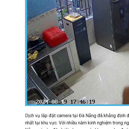
Dịch vụ lắp đặt camera tại Đà Nẵng đã khẳng định đư
nhất tại khu vực. Với nhiều năm kinh nghiệm trong n