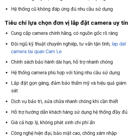
Hệ thống cũ không đáp ứng đủ nhu cầu sử dụng
Tiêu chí lựa chọn đơn vị lắp đặt camera uy tín
Cung cấp camera chính hãng, có nguồn gốc rõ ràng
Đội ngũ kỹ thuật chuyên nghiệp, tư vấn tận tình,
lap dat
camera tai quan Cam Le
Chính sách bảo hành dài hạn, hỗ trợ nhanh chóng
Hệ thống camera phù hợp với từng nhu cầu sử dụng
Lắp đặt gọn gàng, đảm bảo thẩm mỹ và hiệu quả giám
sát
Dịch vụ bảo trì, sửa chữa nhanh chóng khi cần thiết
Hỗ trợ hướng dẫn khách hàng sử dụng hệ thống đầy đủ
Giá cả hợp lý, không phát sinh chi phí ẩn
Công nghệ hiện đại, bảo mật cao, chống xâm nhập