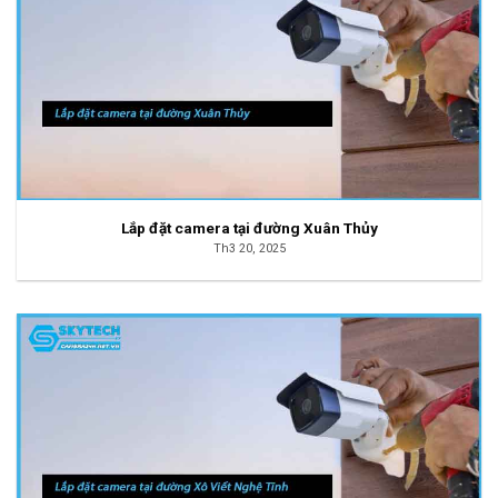
Lắp đặt camera tại đường Xuân Thủy
Th3 20, 2025