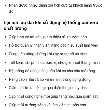
Nhận được nhiều đánh giá tích cực từ khách hàng trước
đó
Lợi ích lâu dài khi sử dụng hệ thống camera
chất lượng
Giúp bảo vệ tài sản, giảm thiểu rủi ro trộm cắp
Hỗ trợ quản lý nhân viên, nâng cao hiệu suất làm việc
Cung cấp bằng chứng khi xảy ra sự cố an ninh
Tiết kiệm chi phí thuê bảo vệ nhờ giám sát thông minh
Hệ thống dễ dàng nâng cấp khi có nhu cầu mở rộng
Nâng cao ý thức bảo vệ an ninh trong cộng đồng
Giám sát từ xa tiện lợi qua điện thoại, máy tính
Cập nhật công nghệ mới giúp tăng hiệu quả giám sát
Giúp môi trường sống và làm việc an toàn hơn