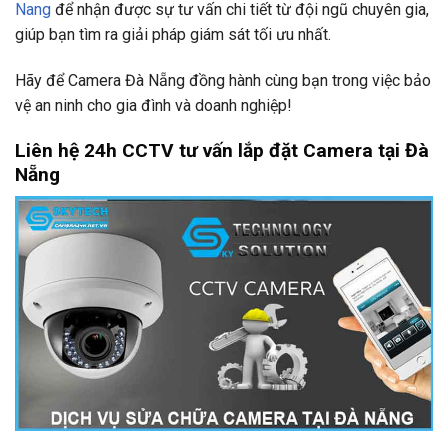
Nang
để nhận được sự tư vấn chi tiết từ đội ngũ chuyên gia,
giúp bạn tìm ra giải pháp giám sát tối ưu nhất.
Hãy để Camera Đà Nẵng đồng hành cùng bạn trong việc bảo
vệ an ninh cho gia đình và doanh nghiệp!
Liên hệ 24h CCTV tư vấn lắp đặt Camera tại Đà
Nẵng