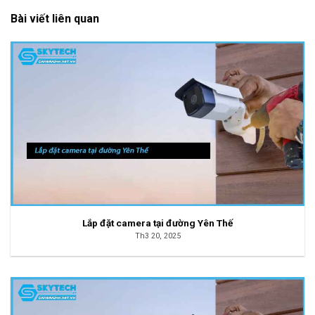
Bài viết liên quan
Lắp đặt camera tại đường Yên Thế
Th3 20, 2025