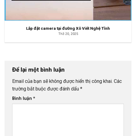
Lắp đặt camera tại đường Xô Viết Nghệ Tĩnh
Th3 20, 2025
Để lại một bình luận
Email của bạn sẽ không được hiển thị công khai.
Các
trường bắt buộc được đánh dấu
*
Bình luận
*