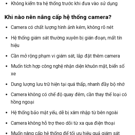
Không kiểm tra hệ thống trước khi đưa vào sử dụng
Khi nào nên nâng cấp hệ thống camera?
Camera có chất lượng hình ảnh kém, không rõ nét
Hệ thống giám sát thường xuyên bị gián đoạn, mất tín
hiệu
Cần mở rộng phạm vi giám sát, lắp đặt thêm camera
Muốn tích hợp công nghệ nhận diện khuôn mặt, biển số
xe
Dung lượng lưu trữ hiện tại quá thấp, nhanh đầy bộ nhớ
Camera không có chế độ quay đêm, cần thay thế loại có
hồng ngoại
Hệ thống bảo mật yếu, dễ bị xâm nhập từ bên ngoài
Camera không hỗ trợ theo dõi từ xa qua điện thoại
Muốn nâng cấp hệ thống để tối ưu hiệu quả giám sát