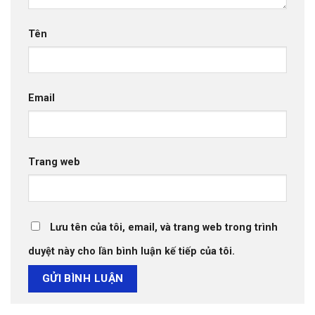
Tên
Email
Trang web
Lưu tên của tôi, email, và trang web trong trình
duyệt này cho lần bình luận kế tiếp của tôi.