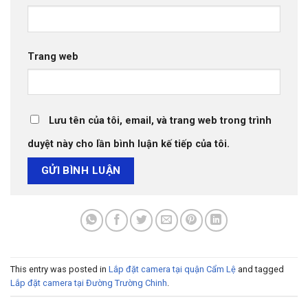
Trang web
Lưu tên của tôi, email, và trang web trong trình
duyệt này cho lần bình luận kế tiếp của tôi.
This entry was posted in
Lắp đặt camera tại quận Cẩm Lệ
and tagged
Lắp đặt camera tại Đường Trường Chinh
.