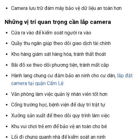
Camera lưu trữ đám mây bảo vệ dữ liệu an toàn hơn
Những vị trí quan trọng cần lắp camera
Cửa ra vào để kiểm soát người ra vào
Quầy thu ngân giúp theo dõi giao dịch tài chính
Kho hàng giám sát hàng hóa, tránh thất thoát
Bãi đỗ xe theo dõi phương tiện, tránh mất cắp
Hành lang chung cư đảm bảo an ninh cho cư dân,
lắp đặt
camera tại quận Cẩm Lệ
Văn phòng làm việc quản lý nhân viên tốt hơn
Cổng trường học, bệnh viện để duy trì trật tự
Xưởng sản xuất để theo dõi quy trình làm việc
Khu vui chơi trẻ em để bảo vệ an toàn cho bé
Lối đi chung quanh nhà để kiểm soát an ninh