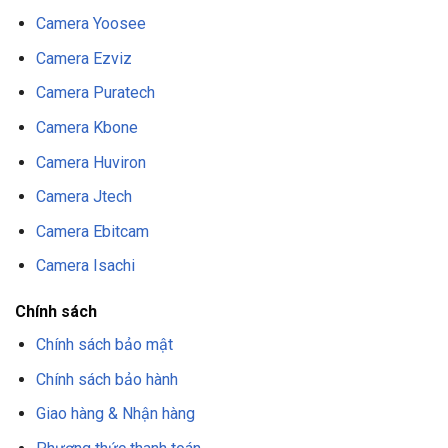
Camera Yoosee
Camera Ezviz
Camera Puratech
Camera Kbone
Camera Huviron
Camera Jtech
Camera Ebitcam
Camera Isachi
Chính sách
Chính sách bảo mật
Chính sách bảo hành
Giao hàng & Nhận hàng