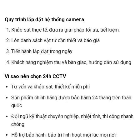
Quy trình lắp đặt hệ thống camera
Khảo sát thực tế, đưa ra giải pháp tối ưu, tiết kiệm.
Lên danh sách vật tư cần thiết và báo giá
Tiến hành lắp đặt trong ngày
Khách hàng nghiệm thu và bàn giao, hướng dẫn sử dụng
Vì sao nên chọn
24h CCTV
Tư vấn và khảo sát, thiết kế miễn phí
Sản phẩm chính hãng được bảo hành 24 tháng trên toàn
quốc
Đội ngũ kỹ thuật chuyên nghiệp, nhiệt tình, thi công nhanh
chóng
Hỗ trợ bảo hành, bảo trì linh hoạt mọi lúc mọi nơi