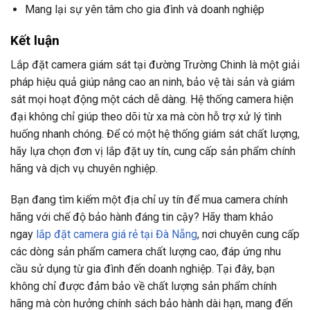
Mang lại sự yên tâm cho gia đình và doanh nghiệp
Kết luận
Lắp đặt camera giám sát tại đường Trường Chinh là một giải
pháp hiệu quả giúp nâng cao an ninh, bảo vệ tài sản và giám
sát mọi hoạt động một cách dễ dàng. Hệ thống camera hiện
đại không chỉ giúp theo dõi từ xa mà còn hỗ trợ xử lý tình
huống nhanh chóng. Để có một hệ thống giám sát chất lượng,
hãy lựa chọn đơn vị lắp đặt uy tín, cung cấp sản phẩm chính
hãng và dịch vụ chuyên nghiệp.
Bạn đang tìm kiếm một địa chỉ uy tín để mua camera chính
hãng với chế độ bảo hành đáng tin cậy? Hãy tham khảo
ngay
lắp đặt camera giá rẻ tại Đà Nẵng
, nơi chuyên cung cấp
các dòng sản phẩm camera chất lượng cao, đáp ứng nhu
cầu sử dụng từ gia đình đến doanh nghiệp. Tại đây, bạn
không chỉ được đảm bảo về chất lượng sản phẩm chính
hãng mà còn hưởng chính sách bảo hành dài hạn, mang đến