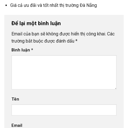
Giá cả ưu đãi và tốt nhất thị trường Đà Nẵng
Để lại một bình luận
Email của bạn sẽ không được hiển thị công khai.
Các
trường bắt buộc được đánh dấu
*
Bình luận
*
Tên
Email