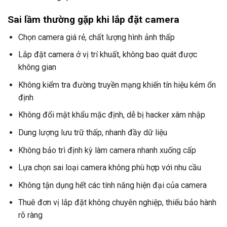
Sai lầm thường gặp khi lắp đặt camera
Chọn camera giá rẻ, chất lượng hình ảnh thấp
Lắp đặt camera ở vị trí khuất, không bao quát được
không gian
Không kiểm tra đường truyền mạng khiến tín hiệu kém ổn
định
Không đổi mật khẩu mặc định, dễ bị hacker xâm nhập
Dung lượng lưu trữ thấp, nhanh đầy dữ liệu
Không bảo trì định kỳ làm camera nhanh xuống cấp
Lựa chọn sai loại camera không phù hợp với nhu cầu
Không tận dụng hết các tính năng hiện đại của camera
Thuê đơn vị lắp đặt không chuyên nghiệp, thiếu bảo hành
rõ ràng