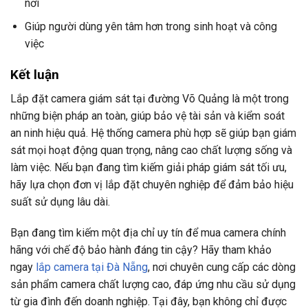
nơi
Giúp người dùng yên tâm hơn trong sinh hoạt và công
việc
Kết luận
Lắp đặt camera giám sát tại đường Võ Quảng là một trong
những biện pháp an toàn, giúp bảo vệ tài sản và kiểm soát
an ninh hiệu quả. Hệ thống camera phù hợp sẽ giúp bạn giám
sát mọi hoạt động quan trọng, nâng cao chất lượng sống và
làm việc. Nếu bạn đang tìm kiếm giải pháp giám sát tối ưu,
hãy lựa chọn đơn vị lắp đặt chuyên nghiệp để đảm bảo hiệu
suất sử dụng lâu dài.
Bạn đang tìm kiếm một địa chỉ uy tín để mua camera chính
hãng với chế độ bảo hành đáng tin cậy? Hãy tham khảo
ngay
lắp camera tại Đà Nẵng
, nơi chuyên cung cấp các dòng
sản phẩm camera chất lượng cao, đáp ứng nhu cầu sử dụng
từ gia đình đến doanh nghiệp. Tại đây, bạn không chỉ được