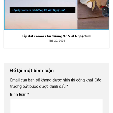
Lắp đặt camera tại đường Xô Viết Nghệ Tĩnh
Th3 20, 2025
Để lại một bình luận
Email của bạn sẽ không được hiển thị công khai.
Các
trường bắt buộc được đánh dấu
*
Bình luận
*