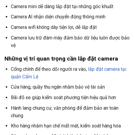
Camera mini dễ dàng lắp đặt tại những góc khuất
Camera AI nhận diện chuyển động thông minh
Camera wifi không dây tiện lợi, dễ lắp đặt
Camera lưu trữ đám mây đảm bảo dữ liệu luôn được bảo
vệ
Những vị trí quan trọng cần lắp đặt camera
Cổng chính để theo dõi người ra vào,
lắp đặt camera tại
quận Cẩm Lệ
Cửa hàng, quầy thu ngân nhằm bảo vệ tài sản
Bãi đỗ xe giúp kiểm soát phương tiện hiệu quả hơn
Hành lang chung cư, văn phòng để đảm bảo an toàn
chung
Kho hàng nhằm hạn chế mất mát, kiểm soát hàng hóa