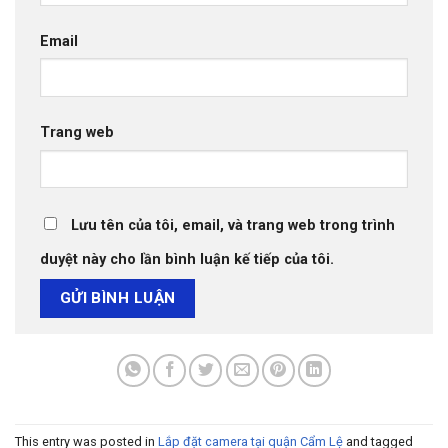
Email
Trang web
Lưu tên của tôi, email, và trang web trong trình
duyệt này cho lần bình luận kế tiếp của tôi.
This entry was posted in
Lắp đặt camera tại quận Cẩm Lệ
and tagged