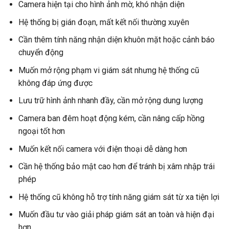
Camera hiện tại cho hình ảnh mờ, khó nhận diện
Hệ thống bị gián đoạn, mất kết nối thường xuyên
Cần thêm tính năng nhận diện khuôn mặt hoặc cảnh báo
chuyển động
Muốn mở rộng phạm vi giám sát nhưng hệ thống cũ
không đáp ứng được
Lưu trữ hình ảnh nhanh đầy, cần mở rộng dung lượng
Camera ban đêm hoạt động kém, cần nâng cấp hồng
ngoại tốt hơn
Muốn kết nối camera với điện thoại dễ dàng hơn
Cần hệ thống bảo mật cao hơn để tránh bị xâm nhập trái
phép
Hệ thống cũ không hỗ trợ tính năng giám sát từ xa tiện lợi
Muốn đầu tư vào giải pháp giám sát an toàn và hiện đại
hơn