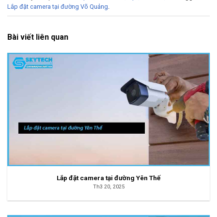
Lắp đặt camera tại đường Võ Quảng
.
Bài viết liên quan
Lắp đặt camera tại đường Yên Thế
Th3 20, 2025