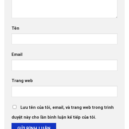
Tên
Email
Trang web
Lưu tên của tôi, email, và trang web trong trình
duyệt này cho lần bình luận kế tiếp của tôi.