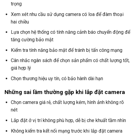
trọng
Xem xét nhu cầu sử dụng camera có loa để đàm thoại
hai chiều
Lựa chọn hệ thống có tính năng cảnh báo chuyển động để
tăng cường bảo mật
Kiểm tra tính năng bảo mật để tránh bị tấn công mạng
Cân nhắc ngân sách để chọn sản phẩm có chất lượng tốt,
giá hợp lý
Chọn thương hiệu uy tín, có bảo hành dài hạn
Những sai lầm thường gặp khi lắp đặt camera
Chọn camera giá rẻ, chất lượng kém, hình ảnh không rõ
nét
Lắp đặt ở vị trí không phù hợp, dễ bị che khuất tầm nhìn
Không kiểm tra kết nối mạng trước khi lắp đặt camera