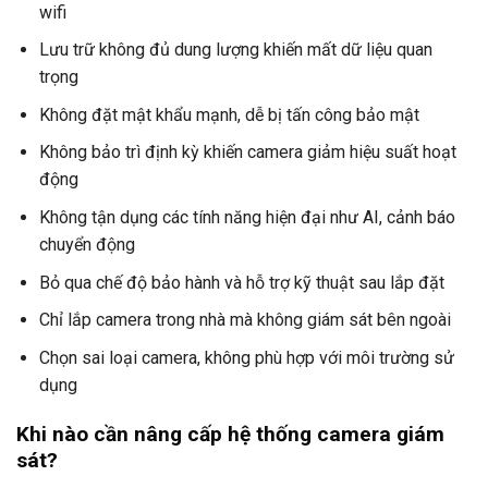
wifi
Lưu trữ không đủ dung lượng khiến mất dữ liệu quan
trọng
Không đặt mật khẩu mạnh, dễ bị tấn công bảo mật
Không bảo trì định kỳ khiến camera giảm hiệu suất hoạt
động
Không tận dụng các tính năng hiện đại như AI, cảnh báo
chuyển động
Bỏ qua chế độ bảo hành và hỗ trợ kỹ thuật sau lắp đặt
Chỉ lắp camera trong nhà mà không giám sát bên ngoài
Chọn sai loại camera, không phù hợp với môi trường sử
dụng
Khi nào cần nâng cấp hệ thống camera giám
sát?