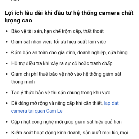
Lợi ích lâu dài khi đầu tư hệ thống camera chất
lượng cao
Bảo vệ tài sản, hạn chế trộm cắp, thất thoát
Giám sát nhân viên, tối ưu hiệu suất làm việc
Đảm bảo an toàn cho gia đình, doanh nghiệp, cửa hàng
Hỗ trợ điều tra khi xảy ra sự cố hoặc tranh chấp
Giảm chi phí thuê bảo vệ nhờ vào hệ thống giám sát
thông minh
Tạo ý thức bảo vệ tài sản chung trong khu vực
Dễ dàng mở rộng và nâng cấp khi cần thiết,
lap dat
camera tai quan Cam Le
Cập nhật công nghệ mới giúp giám sát hiệu quả hơn
Kiểm soát hoạt động kinh doanh, sản xuất mọi lúc, mọi