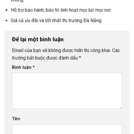
Hỗ trợ bảo hành, bảo trì linh hoạt mọi lúc mọi nơi
Giá cả ưu đãi và tốt nhất thị trường Đà Nẵng
Để lại một bình luận
Email của bạn sẽ không được hiển thị công khai.
Các
trường bắt buộc được đánh dấu
*
Bình luận
*
Tên