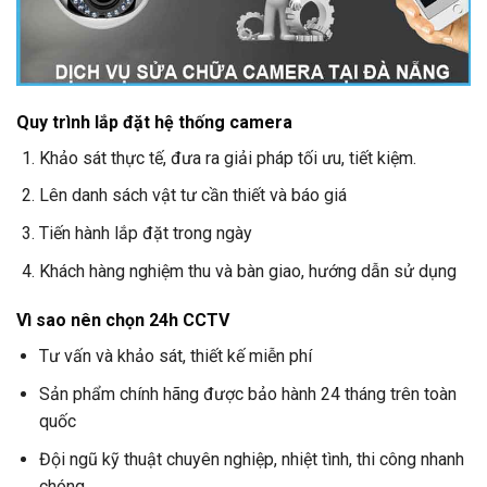
Quy trình lắp đặt hệ thống camera
Khảo sát thực tế, đưa ra giải pháp tối ưu, tiết kiệm.
Lên danh sách vật tư cần thiết và báo giá
Tiến hành lắp đặt trong ngày
Khách hàng nghiệm thu và bàn giao, hướng dẫn sử dụng
Vì sao nên chọn
24h CCTV
Tư vấn và khảo sát, thiết kế miễn phí
Sản phẩm chính hãng được bảo hành 24 tháng trên toàn
quốc
Đội ngũ kỹ thuật chuyên nghiệp, nhiệt tình, thi công nhanh
chóng