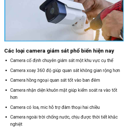
Các loại camera giám sát phổ biến hiện nay
Camera cố định chuyên giám sát một khu vực cụ thể
Camera xoay 360 độ giúp quan sát không gian rộng hơn
Camera hồng ngoại quan sát tốt vào ban đêm
Camera nhận diện khuôn mặt giúp kiểm soát ra vào tốt
hơn
Camera có loa, mic hỗ trợ đàm thoại hai chiều
Camera ngoài trời chống nước, chịu được thời tiết khắc
nghiệt