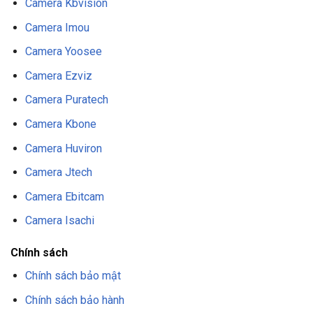
Camera Kbvision
Camera Imou
Camera Yoosee
Camera Ezviz
Camera Puratech
Camera Kbone
Camera Huviron
Camera Jtech
Camera Ebitcam
Camera Isachi
Chính sách
Chính sách bảo mật
Chính sách bảo hành