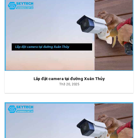
Lắp đặt camera tại đường Xuân Thủy
Th3 20, 2025