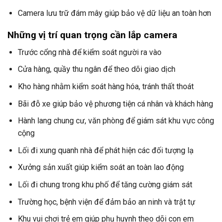
Camera lưu trữ đám mây giúp bảo vệ dữ liệu an toàn hơn
Những vị trí quan trọng cần lắp camera
Trước cổng nhà để kiểm soát người ra vào
Cửa hàng, quầy thu ngân để theo dõi giao dịch
Kho hàng nhằm kiểm soát hàng hóa, tránh thất thoát
Bãi đỗ xe giúp bảo vệ phương tiện cá nhân và khách hàng
Hành lang chung cư, văn phòng để giám sát khu vực công
cộng
Lối đi xung quanh nhà để phát hiện các đối tượng lạ
Xưởng sản xuất giúp kiểm soát an toàn lao động
Lối đi chung trong khu phố để tăng cường giám sát
Trường học, bệnh viện để đảm bảo an ninh và trật tự
Khu vui chơi trẻ em giúp phụ huynh theo dõi con em