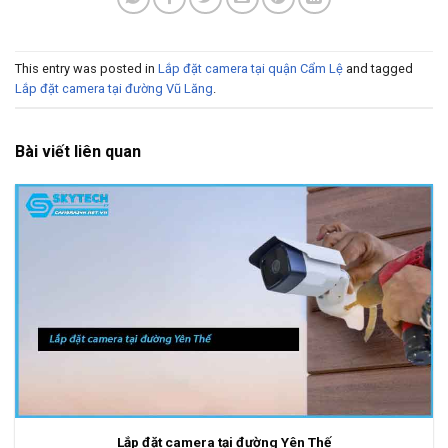
This entry was posted in
Lắp đặt camera tại quận Cẩm Lệ
and tagged
Lắp đặt camera tại đường Vũ Lăng
.
Bài viết liên quan
Lắp đặt camera tại đường Yên Thế