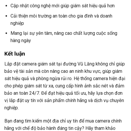
Cập nhật công nghệ mới giúp giám sát hiệu quả hơn
Cải thiện môi trường an toàn cho gia đình và doanh
nghiệp
Mang lại sự yên tâm, nâng cao chất lượng cuộc sống
hàng ngày
Kết luận
Lắp đặt camera giám sát tại đường Vũ Lăng không chỉ giúp
bảo vệ tài sản mà còn nâng cao an ninh khu vực, giúp giám
sát hiệu quả và phòng ngừa rủi ro. Hệ thống camera hiện đại
cho phép giám sát từ xa, cung cấp hình ảnh sắc nét và đảm
bảo an toàn 24/7. Để đạt hiệu quả tối ưu, hãy lựa chọn đơn
vị lắp đặt uy tín với sản phẩm chính hãng và dịch vụ chuyên
nghiệp.
Bạn đang tìm kiếm một địa chỉ uy tín để mua camera chính
hãng với chế độ bảo hành đáng tin cậy? Hãy tham khảo