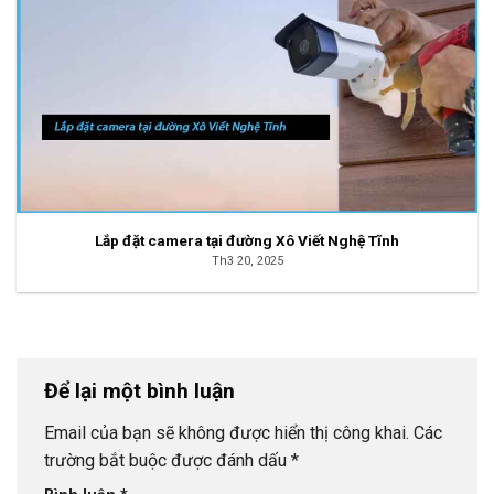
Lắp đặt camera tại đường Xô Viết Nghệ Tĩnh
Th3 20, 2025
Để lại một bình luận
Email của bạn sẽ không được hiển thị công khai.
Các
trường bắt buộc được đánh dấu
*