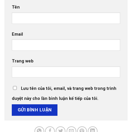
Tên
Email
Trang web
Lưu tên của tôi, email, và trang web trong trình
duyệt này cho lần bình luận kế tiếp của tôi.