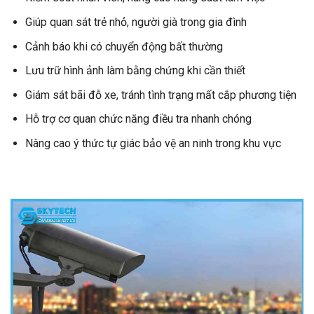
Giúp quan sát trẻ nhỏ, người già trong gia đình
Cảnh báo khi có chuyển động bất thường
Lưu trữ hình ảnh làm bằng chứng khi cần thiết
Giám sát bãi đỗ xe, tránh tình trạng mất cắp phương tiện
Hỗ trợ cơ quan chức năng điều tra nhanh chóng
Nâng cao ý thức tự giác bảo vệ an ninh trong khu vực