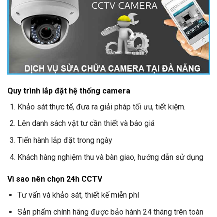
Quy trình lắp đặt hệ thống camera
Khảo sát thực tế, đưa ra giải pháp tối ưu, tiết kiệm.
Lên danh sách vật tư cần thiết và báo giá
Tiến hành lắp đặt trong ngày
Khách hàng nghiệm thu và bàn giao, hướng dẫn sử dụng
Vì sao nên chọn
24h CCTV
Tư vấn và khảo sát, thiết kế miễn phí
Sản phẩm chính hãng được bảo hành 24 tháng trên toàn