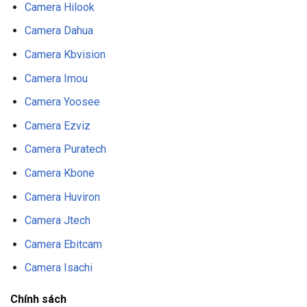
Camera Hilook
Camera Dahua
Camera Kbvision
Camera Imou
Camera Yoosee
Camera Ezviz
Camera Puratech
Camera Kbone
Camera Huviron
Camera Jtech
Camera Ebitcam
Camera Isachi
Chính sách