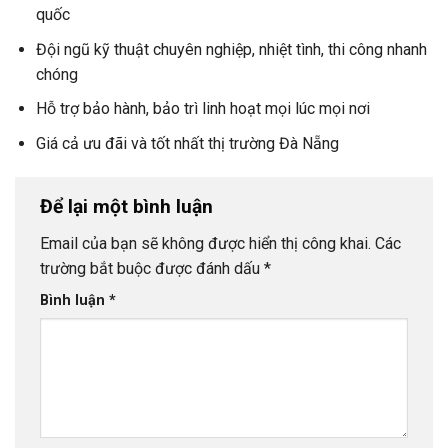
quốc
Đội ngũ kỹ thuật chuyên nghiệp, nhiệt tình, thi công nhanh
chóng
Hỗ trợ bảo hành, bảo trì linh hoạt mọi lúc mọi nơi
Giá cả ưu đãi và tốt nhất thị trường Đà Nẵng
Để lại một bình luận
Email của bạn sẽ không được hiển thị công khai.
Các
trường bắt buộc được đánh dấu
*
Bình luận
*