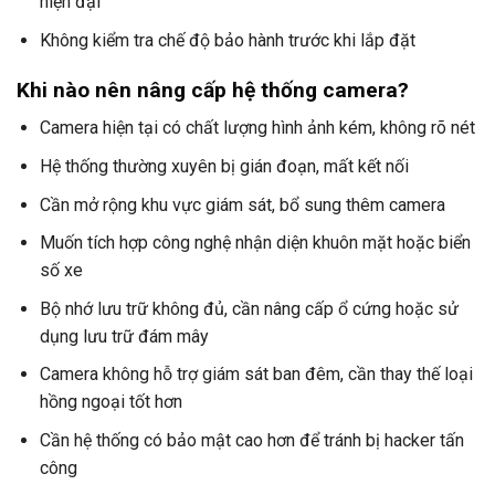
hiện đại
Không kiểm tra chế độ bảo hành trước khi lắp đặt
Khi nào nên nâng cấp hệ thống camera?
Camera hiện tại có chất lượng hình ảnh kém, không rõ nét
Hệ thống thường xuyên bị gián đoạn, mất kết nối
Cần mở rộng khu vực giám sát, bổ sung thêm camera
Muốn tích hợp công nghệ nhận diện khuôn mặt hoặc biển
số xe
Bộ nhớ lưu trữ không đủ, cần nâng cấp ổ cứng hoặc sử
dụng lưu trữ đám mây
Camera không hỗ trợ giám sát ban đêm, cần thay thế loại
hồng ngoại tốt hơn
Cần hệ thống có bảo mật cao hơn để tránh bị hacker tấn
công