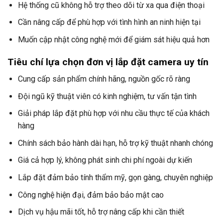
Hệ thống cũ không hỗ trợ theo dõi từ xa qua điện thoại
Cần nâng cấp để phù hợp với tình hình an ninh hiện tại
Muốn cập nhật công nghệ mới để giám sát hiệu quả hơn
Tiêu chí lựa chọn đơn vị lắp đặt camera uy tín
Cung cấp sản phẩm chính hãng, nguồn gốc rõ ràng
Đội ngũ kỹ thuật viên có kinh nghiệm, tư vấn tận tình
Giải pháp lắp đặt phù hợp với nhu cầu thực tế của khách
hàng
Chính sách bảo hành dài hạn, hỗ trợ kỹ thuật nhanh chóng
Giá cả hợp lý, không phát sinh chi phí ngoài dự kiến
Lắp đặt đảm bảo tính thẩm mỹ, gọn gàng, chuyên nghiệp
Công nghệ hiện đại, đảm bảo bảo mật cao
Dịch vụ hậu mãi tốt, hỗ trợ nâng cấp khi cần thiết