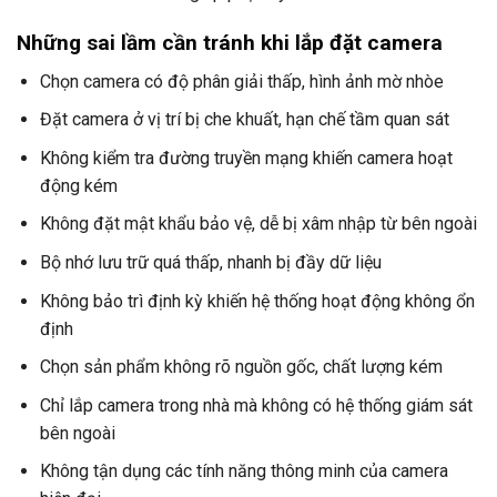
Những sai lầm cần tránh khi lắp đặt camera
Chọn camera có độ phân giải thấp, hình ảnh mờ nhòe
Đặt camera ở vị trí bị che khuất, hạn chế tầm quan sát
Không kiểm tra đường truyền mạng khiến camera hoạt
động kém
Không đặt mật khẩu bảo vệ, dễ bị xâm nhập từ bên ngoài
Bộ nhớ lưu trữ quá thấp, nhanh bị đầy dữ liệu
Không bảo trì định kỳ khiến hệ thống hoạt động không ổn
định
Chọn sản phẩm không rõ nguồn gốc, chất lượng kém
Chỉ lắp camera trong nhà mà không có hệ thống giám sát
bên ngoài
Không tận dụng các tính năng thông minh của camera