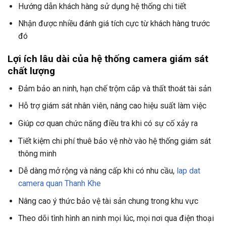
Hướng dẫn khách hàng sử dụng hệ thống chi tiết
Nhận được nhiều đánh giá tích cực từ khách hàng trước
đó
Lợi ích lâu dài của hệ thống camera giám sát
chất lượng
Đảm bảo an ninh, hạn chế trộm cắp và thất thoát tài sản
Hỗ trợ giám sát nhân viên, nâng cao hiệu suất làm việc
Giúp cơ quan chức năng điều tra khi có sự cố xảy ra
Tiết kiệm chi phí thuê bảo vệ nhờ vào hệ thống giám sát
thông minh
Dễ dàng mở rộng và nâng cấp khi có nhu cầu,
lap dat
camera quan Thanh Khe
Nâng cao ý thức bảo vệ tài sản chung trong khu vực
Theo dõi tình hình an ninh mọi lúc, mọi nơi qua điện thoại