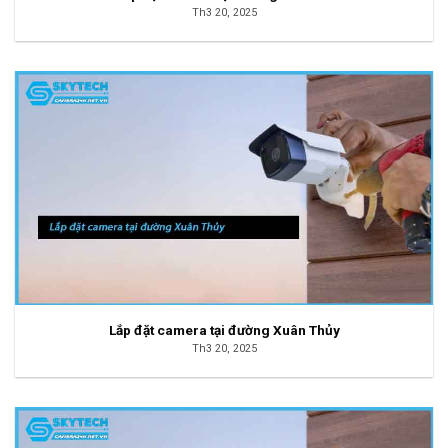
Th3 20, 2025
Lắp đặt camera tại đường Xuân Thủy
Th3 20, 2025