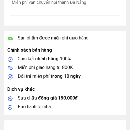
Miễn phí vận chuyển nội thành Đà Nẵng
Sản phẩm được miễn phí giao hàng
Chính sách bán hàng
Cam kết
chính hãng
100%
Miễn phí giao hàng từ 800K
Đổi trả miễn phí
trong 10 ngày
Dịch vụ khác
Sửa chữa
đồng giá 150.000đ
Bảo hành tại nhà.