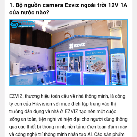
1. Bộ nguồn camera Ezviz ngoài trời 12V 1A
của nước nào?
EZVIZ, thương hiệu toàn cầu về nhà thông minh, là công
ty con của Hikvision với mục đích tập trung vào thị
trường dân dụng và nhà ở. EZVIZ tạo nên một cuộc
sống an toàn, tiện nghi và hiện đại cho người dùng thông
qua các thiết bị thông minh, nền tảng điện toán đám mây
và công nghệ trí thông minh nhân tạo AI. Các sản phẩm