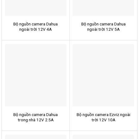
Bộ nguồn camera Dahua
Bộ nguồn camera Dahua
ngoài trời 12V 4A
ngoài trời 12V 5A
Bộ nguồn camera Dahua
Bộ nguồn camera Ezviz ngoài
trong nhà 12V 2.5A
trời 12V 10A