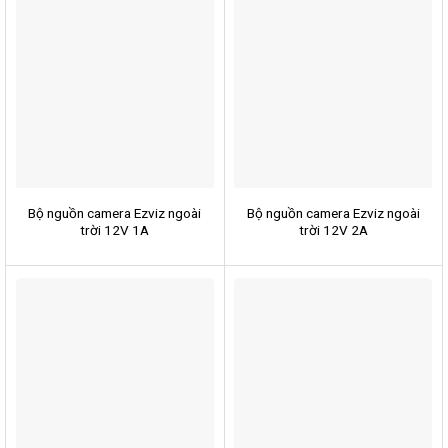
Bộ nguồn camera Ezviz ngoài
Bộ nguồn camera Ezviz ngoài
trời 12V 1A
trời 12V 2A