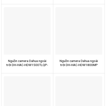
Nguồn camera Dahua ngoài
Nguồn camera Dahua ngoài
trời DH-HAC-HDW1500TLQP-
trời DH-HAC-HDW1800MP
A-S2