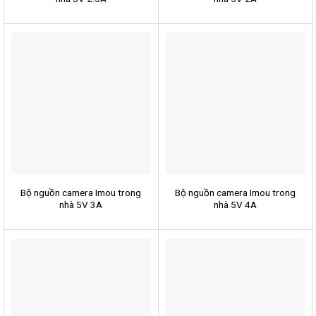
Bộ nguồn camera Imou trong
Bộ nguồn camera Imou trong
nhà 5V 3A
nhà 5V 4A