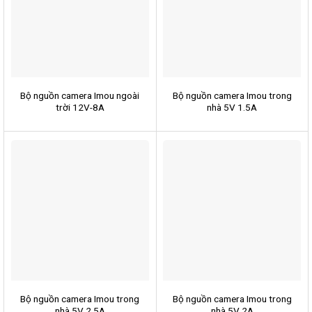
Bộ nguồn camera Imou ngoài
Bộ nguồn camera Imou trong
trời 12V-8A
nhà 5V 1.5A
Bộ nguồn camera Imou trong
Bộ nguồn camera Imou trong
nhà 5V 2.5A
nhà 5V 2A