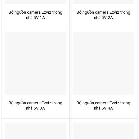
Bộ nguồn camera Ezviz trong
Bộ nguồn camera Ezviz trong
nhà 5V 1A
nhà 5V 2A
Bộ nguồn camera Ezviz trong
Bộ nguồn camera Ezviz trong
nhà 5V 3A
nhà 5V 4A