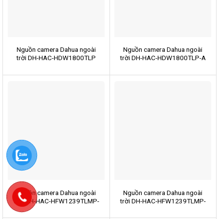
Nguồn camera Dahua ngoài
Nguồn camera Dahua ngoài
trời DH-HAC-HDW1800TLP
trời DH-HAC-HDW1800TLP-A
Nguồn camera Dahua ngoài
Nguồn camera Dahua ngoài
trời DH-HAC-HFW1239TLMP-
trời DH-HAC-HFW1239TLMP-
A-LED-S2
LED-S2-VN