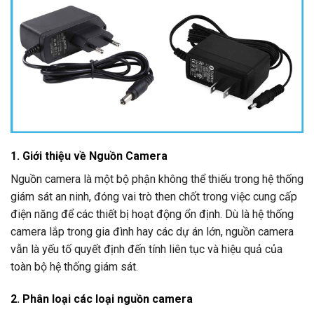
1. Giới thiệu về Nguồn Camera
Nguồn camera là một bộ phận không thể thiếu trong hệ thống
giám sát an ninh, đóng vai trò then chốt trong việc cung cấp
điện năng để các thiết bị hoạt động ổn định. Dù là hệ thống
camera lắp trong gia đình hay các dự án lớn, nguồn camera
vẫn là yếu tố quyết định đến tính liên tục và hiệu quả của
toàn bộ hệ thống giám sát.
2. Phân loại các loại nguồn camera