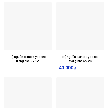
Bộ nguồn camera yoosee
Bộ nguồn camera yoosee
trong nhà 5V 1A
trong nhà 5V 2A
40.000
₫