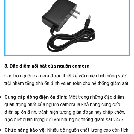
3. Đặc điểm nổi bật của nguồn camera
Các bộ nguồn camera được thiết kế với nhiều tính năng vượt
trội nhằm tăng tính ổn định và an toàn cho hệ thống giám sát.
Cung cấp dòng điện ổn định:
Một trong những đặc điểm
quan trọng nhất của nguồn camera là khả năng cung cấp
điện áp ổn định, tránh hiện tượng gián đoạn hay chập chờn,
đặc biệt quan trọng đối với những hệ thống giám sát 24/7.
Chức năng bảo vệ:
Nhiều bộ nguồn chất lượng cao còn tích