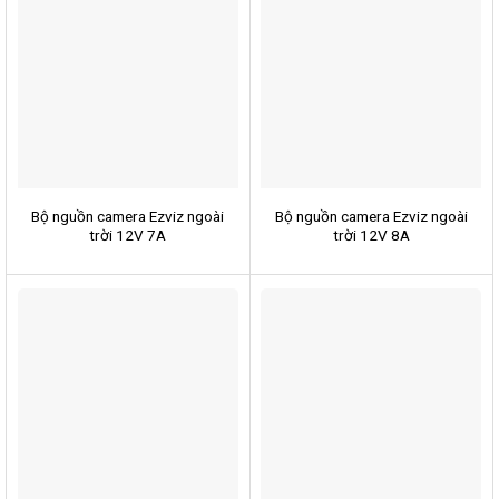
Bộ nguồn camera Ezviz ngoài
Bộ nguồn camera Ezviz ngoài
trời 12V 7A
trời 12V 8A