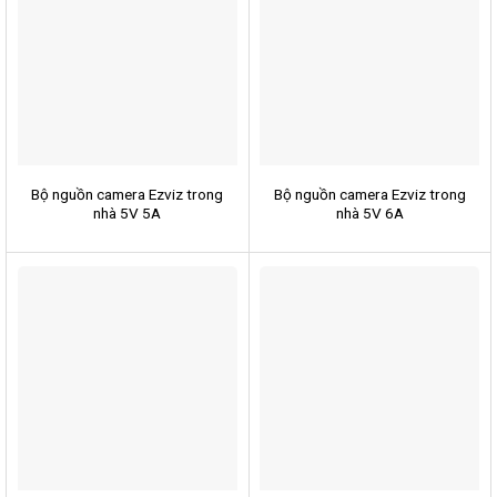
Bộ nguồn camera Ezviz trong
Bộ nguồn camera Ezviz trong
nhà 5V 5A
nhà 5V 6A