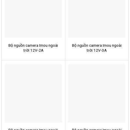
Bộ nguồn camera Imou ngoài
Bộ nguồn camera Imou ngoài
trời 12V-2A
trời 12V-3A