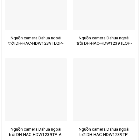
Nguồn camera Dahua ngoài
Nguồn camera Dahua ngoài
trời DH-HAC-HDW1239TLQP-
trời DH-HAC-HDW1239TLQP-
A-LED-S2
LED-S2
Nguồn camera Dahua ngoài
Nguồn camera Dahua ngoài
trời DH-HAC-HDW1239TP-A-
trời DH-HAC-HDW1239TP-
LED-S2
LED-S2