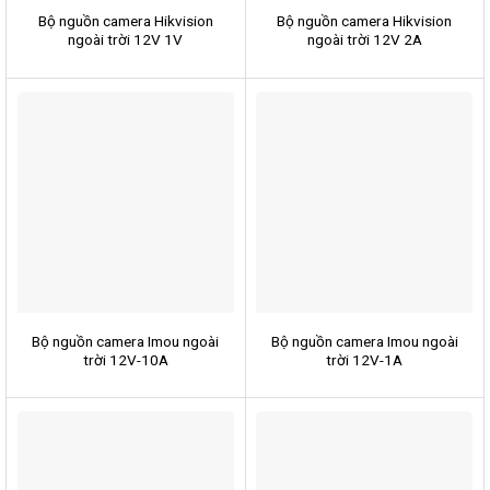
Bộ nguồn camera Hikvision
Bộ nguồn camera Hikvision
ngoài trời 12V 1V
ngoài trời 12V 2A
Bộ nguồn camera Imou ngoài
Bộ nguồn camera Imou ngoài
trời 12V-10A
trời 12V-1A