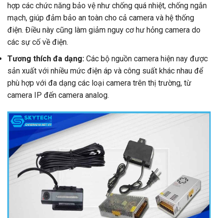
hợp các chức năng bảo vệ như chống quá nhiệt, chống ngắn
mạch, giúp đảm bảo an toàn cho cả camera và hệ thống
điện. Điều này cũng làm giảm nguy cơ hư hỏng camera do
các sự cố về điện.
Tương thích đa dạng:
Các bộ nguồn camera hiện nay được
sản xuất với nhiều mức điện áp và công suất khác nhau để
phù hợp với đa dạng các loại camera trên thị trường, từ
camera IP đến camera analog.