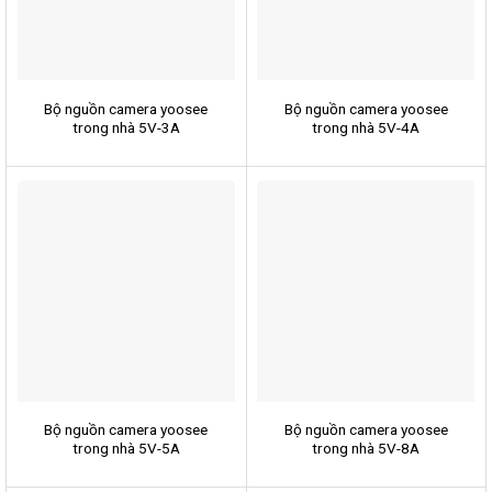
Bộ nguồn camera yoosee
Bộ nguồn camera yoosee
trong nhà 5V-3A
trong nhà 5V-4A
Bộ nguồn camera yoosee
Bộ nguồn camera yoosee
trong nhà 5V-5A
trong nhà 5V-8A