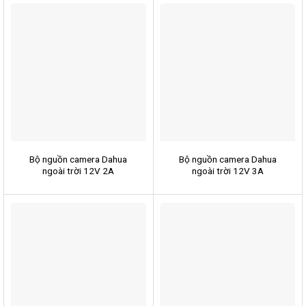
Bộ nguồn camera Dahua
Bộ nguồn camera Dahua
ngoài trời 12V 2A
ngoài trời 12V 3A