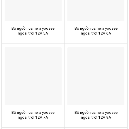
Bộ nguồn camera yoosee
Bộ nguồn camera yoosee
ngoài trời 12V 5A
ngoài trời 12V 6A
Bộ nguồn camera yoosee
Bộ nguồn camera yoosee
ngoài trời 12V 7A
ngoài trời 12V 9A