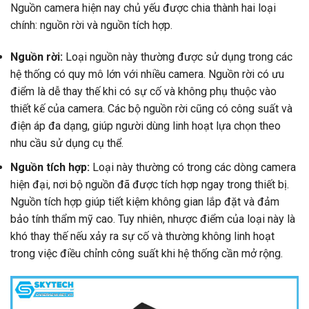
Nguồn camera hiện nay chủ yếu được chia thành hai loại
chính: nguồn rời và nguồn tích hợp.
Nguồn rời:
Loại nguồn này thường được sử dụng trong các
hệ thống có quy mô lớn với nhiều camera. Nguồn rời có ưu
điểm là dễ thay thế khi có sự cố và không phụ thuộc vào
thiết kế của camera. Các bộ nguồn rời cũng có công suất và
điện áp đa dạng, giúp người dùng linh hoạt lựa chọn theo
nhu cầu sử dụng cụ thể.
Nguồn tích hợp:
Loại này thường có trong các dòng camera
hiện đại, nơi bộ nguồn đã được tích hợp ngay trong thiết bị.
Nguồn tích hợp giúp tiết kiệm không gian lắp đặt và đảm
bảo tính thẩm mỹ cao. Tuy nhiên, nhược điểm của loại này là
khó thay thế nếu xảy ra sự cố và thường không linh hoạt
trong việc điều chỉnh công suất khi hệ thống cần mở rộng.