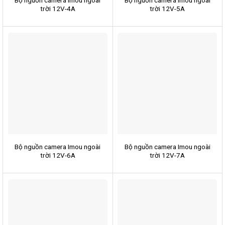
Bộ nguồn camera Imou ngoài
Bộ nguồn camera Imou ngoài
trời 12V-4A
trời 12V-5A
Bộ nguồn camera Imou ngoài
Bộ nguồn camera Imou ngoài
trời 12V-6A
trời 12V-7A