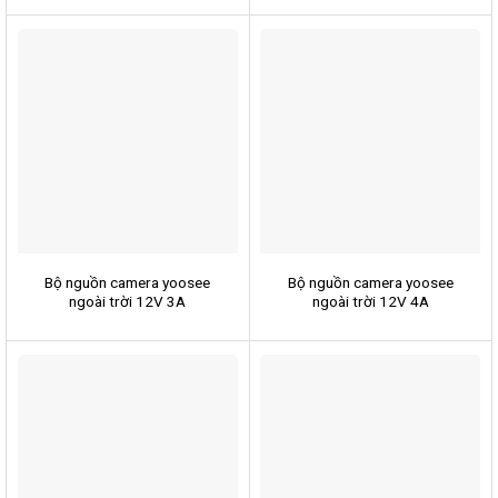
Bộ nguồn camera yoosee
Bộ nguồn camera yoosee
ngoài trời 12V 3A
ngoài trời 12V 4A