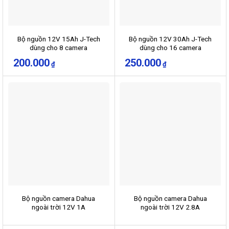
Bộ nguồn 12V 15Ah J-Tech
Bộ nguồn 12V 30Ah J-Tech
dùng cho 8 camera
dùng cho 16 camera
200.000
250.000
₫
₫
Bộ nguồn camera Dahua
Bộ nguồn camera Dahua
ngoài trời 12V 1A
ngoài trời 12V 2.8A