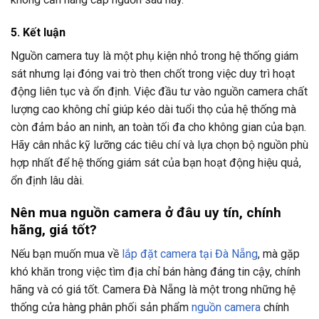
5. Kết luận
Nguồn camera tuy là một phụ kiện nhỏ trong hệ thống giám
sát nhưng lại đóng vai trò then chốt trong việc duy trì hoạt
động liên tục và ổn định. Việc đầu tư vào nguồn camera chất
lượng cao không chỉ giúp kéo dài tuổi thọ của hệ thống mà
còn đảm bảo an ninh, an toàn tối đa cho không gian của bạn.
Hãy cân nhắc kỹ lưỡng các tiêu chí và lựa chọn bộ nguồn phù
hợp nhất để hệ thống giám sát của bạn hoạt động hiệu quả,
ổn định lâu dài.
Nên mua nguồn camera ở đâu uy tín, chính
hãng, giá tốt?
Nếu bạn muốn mua về
lắp đặt camera tại Đà Nẵng
, mà gặp
khó khăn trong việc tìm địa chỉ bán hàng đáng tin cậy, chính
hãng và có giá tốt. Camera Đà Nẵng là một trong những hệ
thống cửa hàng phân phối sản phẩm
nguồn camera
chính