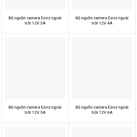
Bộ nguồn camera Ezviz ngoài
Bộ nguồn camera Ezviz ngoài
trời 12V 3A
trời 12V 4A
Bộ nguồn camera Ezviz ngoài
Bộ nguồn camera Ezviz ngoài
trời 12V 5A
trời 12V 6A