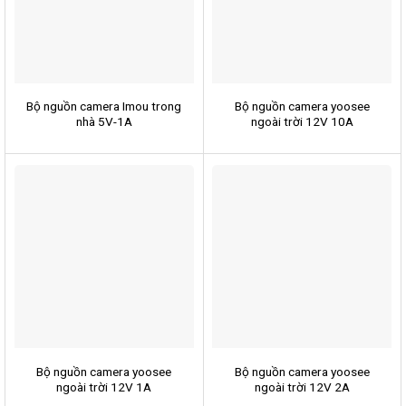
Bộ nguồn camera Imou trong
Bộ nguồn camera yoosee
nhà 5V-1A
ngoài trời 12V 10A
Bộ nguồn camera yoosee
Bộ nguồn camera yoosee
ngoài trời 12V 1A
ngoài trời 12V 2A