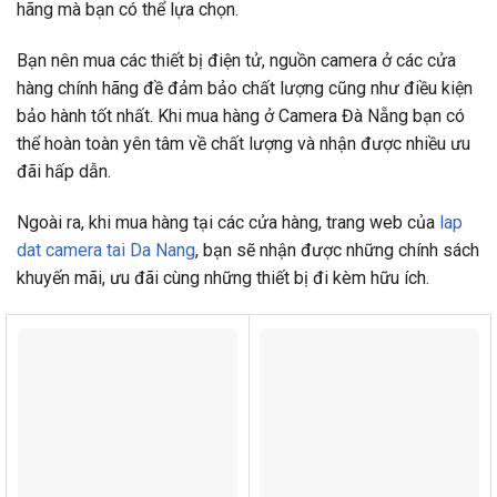
hãng mà bạn có thể lựa chọn.
Bạn nên mua các thiết bị điện tử, nguồn camera ở các cửa
hàng chính hãng đề đảm bảo chất lượng cũng như điều kiện
bảo hành tốt nhất. Khi mua hàng ở Camera Đà Nẵng bạn có
thể hoàn toàn yên tâm về chất lượng và nhận được nhiều ưu
đãi hấp dẫn.
Ngoài ra, khi mua hàng tại các cửa hàng, trang web của
lap
dat camera tai Da Nang
, bạn sẽ nhận được những chính sách
khuyến mãi, ưu đãi cùng những thiết bị đi kèm hữu ích.