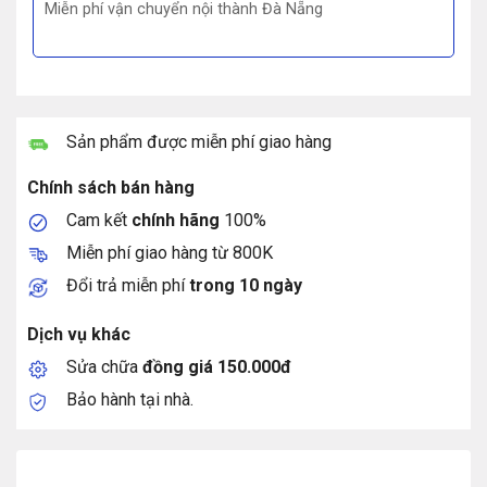
Miễn phí vận chuyển nội thành Đà Nẵng
Sản phẩm được miễn phí giao hàng
Chính sách bán hàng
Cam kết
chính hãng
100%
Miễn phí giao hàng từ 800K
Đổi trả miễn phí
trong 10 ngày
Dịch vụ khác
Sửa chữa
đồng giá 150.000đ
Bảo hành tại nhà.