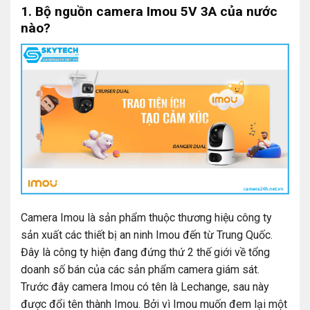
1. Bộ nguồn camera Imou 5V 3A của nước
nào?
Camera Imou là sản phẩm thuộc thương hiệu công ty
sản xuất các thiết bị an ninh Imou đến từ Trung Quốc.
Đây là công ty hiện đang đứng thứ 2 thế giới về tổng
doanh số bán của các sản phẩm camera giám sát.
Trước đây camera Imou có tên là Lechange, sau này
được đổi tên thành Imou. Bởi vì Imou muốn đem lại một