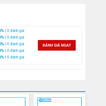
0%
| 0 đánh giá
0%
| 0 đánh giá
0%
| 0 đánh giá
ĐÁNH GIÁ NGAY
0%
| 0 đánh giá
0%
| 0 đánh giá