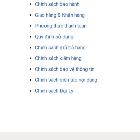
Chính sách bảo hành
Giao hàng & Nhận hàng
Phương thức thanh toán
Quy định sử dụng
Chính sách đổi trả hàng
Chính sách kiểm hàng
Chính sách bảo vệ thông tin
Chính sách biên tập nội dung
Chính sách Đại Lý