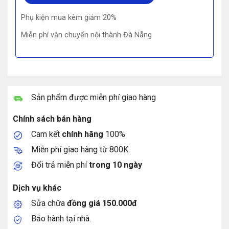
Phụ kiện mua kèm giảm 20%
Miễn phí vận chuyển nội thành Đà Nẵng
Sản phẩm được miễn phí giao hàng
Chính sách bán hàng
Cam kết
chính hãng
100%
Miễn phí giao hàng từ 800K
Đổi trả miễn phí
trong 10 ngày
Dịch vụ khác
Sửa chữa
đồng giá 150.000đ
Bảo hành tại nhà.