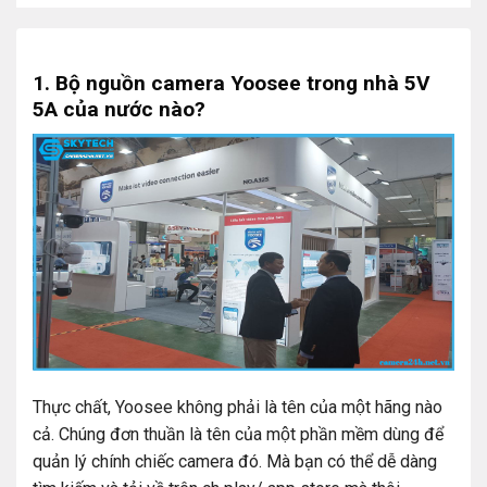
1. Bộ nguồn camera Yoosee trong nhà 5V
5A của nước nào?
Thực chất, Yoosee không phải là tên của một hãng nào
cả. Chúng đơn thuần là tên của một phần mềm dùng để
quản lý chính chiếc camera đó. Mà bạn có thể dễ dàng