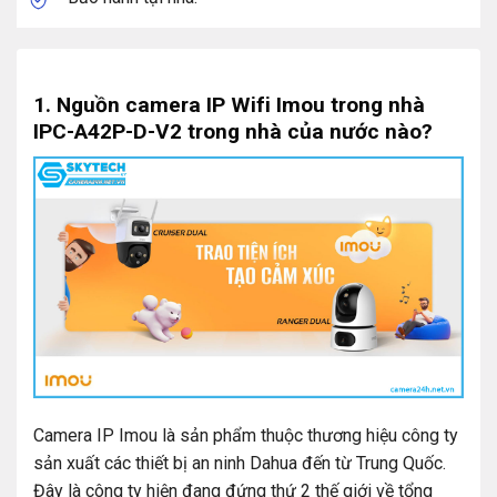
1. Nguồn camera IP Wifi Imou trong nhà
IPC-A42P-D-V2 trong nhà của nước nào?
Camera IP Imou là sản phẩm thuộc thương hiệu công ty
sản xuất các thiết bị an ninh Dahua đến từ Trung Quốc.
Đây là công ty hiện đang đứng thứ 2 thế giới về tổng