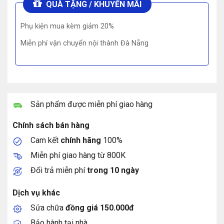
QUÀ TẶNG / KHUYẾN MÃI
Phụ kiện mua kèm giảm 20%
Miễn phí vận chuyển nội thành Đà Nẵng
Sản phẩm được miễn phí giao hàng
Chính sách bán hàng
Cam kết
chính hãng
100%
Miễn phí giao hàng từ 800K
Đổi trả miễn phí
trong 10 ngày
Dịch vụ khác
Sửa chữa
đồng giá 150.000đ
Bảo hành tại nhà.