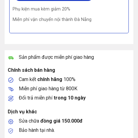
Phụ kiện mua kèm giảm 20%
Miễn phí vận chuyển nội thành Đà Nẵng
Sản phẩm được miễn phí giao hàng
Chính sách bán hàng
Cam kết
chính hãng
100%
Miễn phí giao hàng từ 800K
Đổi trả miễn phí
trong 10 ngày
Dịch vụ khác
Sửa chữa
đồng giá 150.000đ
Bảo hành tại nhà.