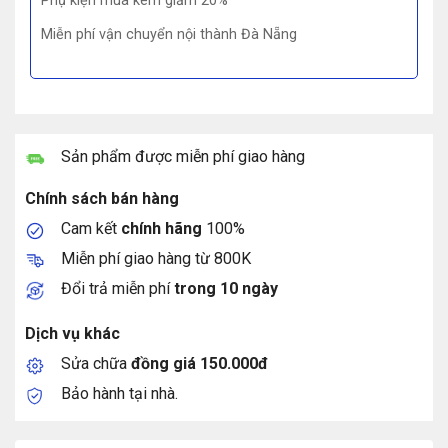
Phụ kiện mua kèm giảm 20%
Miễn phí vận chuyển nội thành Đà Nẵng
Sản phẩm được miễn phí giao hàng
Chính sách bán hàng
Cam kết
chính hãng
100%
Miễn phí giao hàng từ 800K
Đổi trả miễn phí
trong 10 ngày
Dịch vụ khác
Sửa chữa
đồng giá 150.000đ
Bảo hành tại nhà.