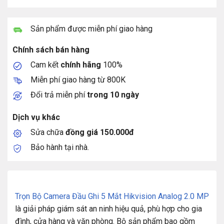
Sản phẩm được miễn phí giao hàng
Chính sách bán hàng
Cam kết
chính hãng
100%
Miễn phí giao hàng từ 800K
Đổi trả miễn phí
trong 10 ngày
Dịch vụ khác
Sửa chữa
đồng giá 150.000đ
Bảo hành tại nhà.
Trọn Bộ Camera Đầu Ghi 5 Mắt Hikvision Analog 2.0 MP
là giải pháp giám sát an ninh hiệu quả, phù hợp cho gia
đình, cửa hàng và văn phòng. Bộ sản phẩm bao gồm